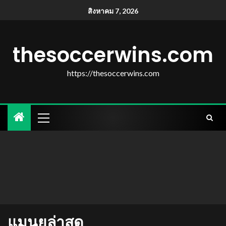
สิงหาคม 7, 2026
thesoccerwins.com
https://thesoccerwins.com
แมนยูล่าสุด