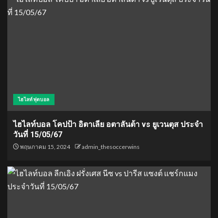
ไฮไลท์ฟุตบอล
ไฮไลท์บอล โคปป้า อิตาเลีย อตาลันต้า vs ยูเวนตุส ประจำ
วันที่ 15/05/67
พฤษภาคม 15, 2024
admin_thesoccerwins