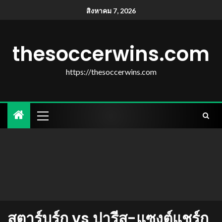
สิงหาคม 7, 2026
thesoccerwins.com
https://thesoccerwins.com
สตาร์บูร์ก vs ปารีส-แซงต์แชร์ก