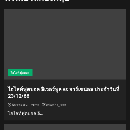
ไฮไลท์ฟุตบอล
ไฮไลท์ฟุตบอล ลิเวอร์พูล vs อาร์เซน่อล ประจำวันที่
23/12/66
ธันวาคม 23, 2023
mkwins_888
ไฮไลท์ฟุตบอล ลิ...