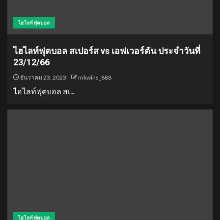
ไฮไลท์ฟุตบอล
ไฮไลท์ฟุตบอล สเปอร์ส vs เอฟเวอร์ตัน ประจำวันที่
23/12/66
ธันวาคม 23, 2023
mkwins_888
ไฮไลท์ฟุตบอล สเ...
ไฮไลท์ฟุตบอล