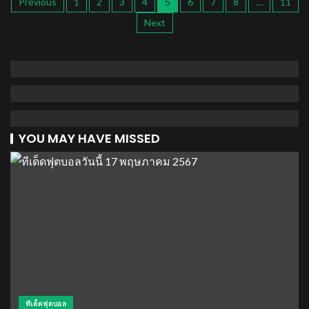
Previous
1
2
3
4
5
6
7
8
…
11
Next
YOU MAY HAVE MISSED
ทีเด็ดฟุตบอล