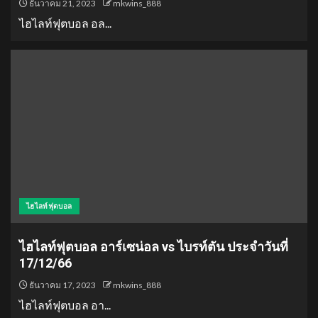
ธันวาคม 21, 2023
mkwins_888
ไฮไลท์ฟุตบอล อล...
ไฮไลท์ฟุตบอล
ไฮไลท์ฟุตบอล อาร์เซน่อล vs ไบรท์ตัน ประจำวันที่
17/12/66
ธันวาคม 17, 2023
mkwins_888
ไฮไลท์ฟุตบอล อา...