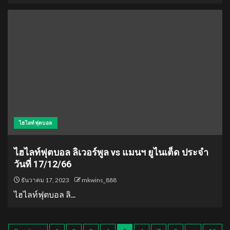
ไฮไลท์ฟุตบอล
ไฮไลท์ฟุตบอล ลิเวอร์พูล vs แมนฯ ยูไนเต็ด ประจำ
วันที่ 17/12/66
ธันวาคม 17, 2023
mkwins_888
ไฮไลท์ฟุตบอล ลิ...