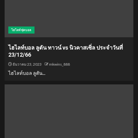
ไฮไลท์ฟุตบอล
ไฮไลท์บอล ลูตัน ทาวน์ vs นิวคาสเซิ่ล ประจำวันที่
23/12/66
ธันวาคม 23, 2023
mkwins_888
ไฮไลท์บอล ลูตัน...