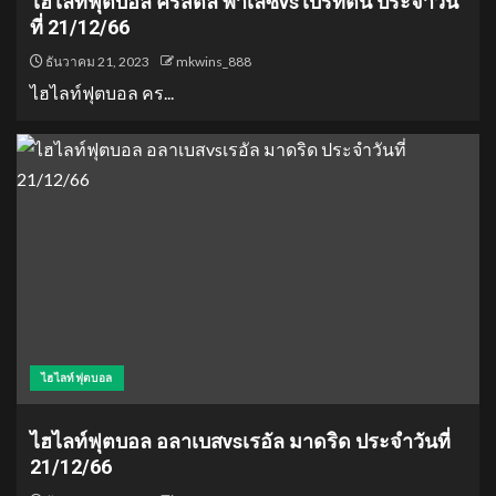
ไฮไลท์ฟุตบอล คริสตัล พาเลซvsไบรท์ตัน ประจำวัน
ที่ 21/12/66
ธันวาคม 21, 2023
mkwins_888
ไฮไลท์ฟุตบอล คร...
ไฮไลท์ฟุตบอล
ไฮไลท์ฟุตบอล อลาเบสvsเรอัล มาดริด ประจำวันที่
21/12/66