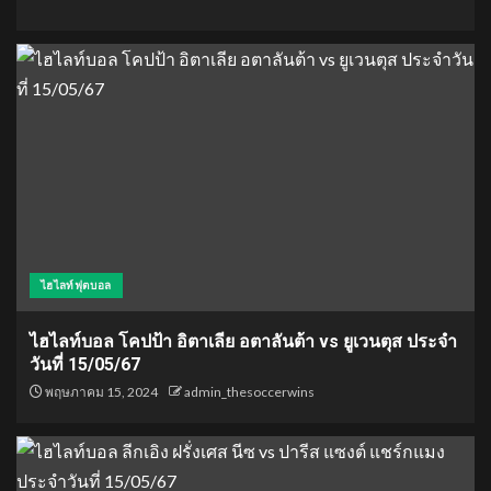
ไฮไลท์ฟุตบอล
ไฮไลท์บอล โคปป้า อิตาเลีย อตาลันต้า vs ยูเวนตุส ประจำ
วันที่ 15/05/67
พฤษภาคม 15, 2024
admin_thesoccerwins