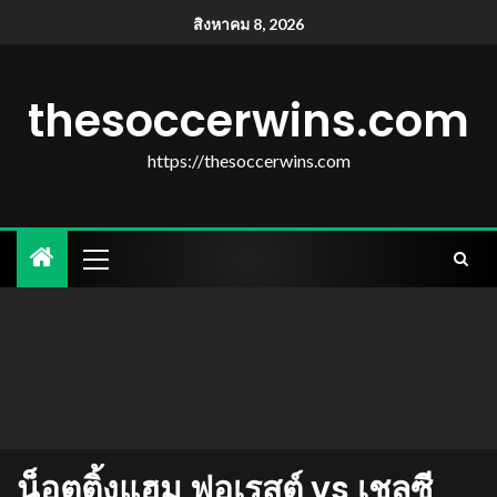
สิงหาคม 8, 2026
thesoccerwins.com
https://thesoccerwins.com
น็อตติ้งแฮม ฟอเรสต์ vs เชลซี