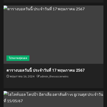
โปรแกรมฟุตบอล
ตารางบอลวันนี้ ประจำวันที่ 17 พฤษภาคม 2567
พฤษภาคม 16, 2024
admin_thesoccerwins