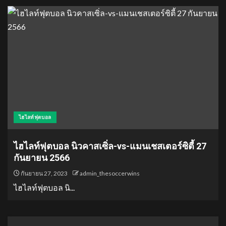
ไฮไลท์ฟุตบอล
ไฮไลท์ฟุตบอล นิวคาสเซิ่ล-vs-แมนเชสเตอร์ซิตี้ 27
กันยายน 2566
กันยายน 27, 2023
admin_thesoccerwins
ไฮไลท์ฟุตบอล นิ...