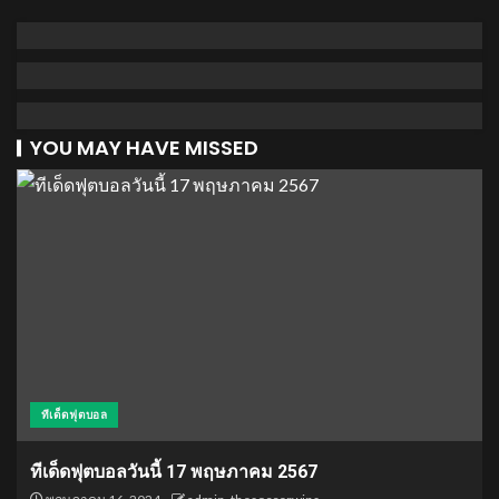
YOU MAY HAVE MISSED
ทีเด็ดฟุตบอล
ทีเด็ดฟุตบอลวันนี้ 17 พฤษภาคม 2567