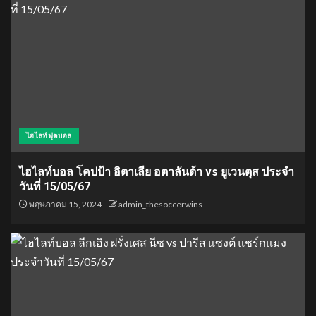
ไฮไลท์ฟุตบอล
ไฮไลท์บอล โคปป้า อิตาเลีย อตาลันต้า vs ยูเวนตุส ประจำ
วันที่ 15/05/67
พฤษภาคม 15, 2024
admin_thesoccerwins