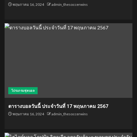
พฤษภาคม 16, 2024
admin_thesoccerwins
โปรแกรมฟุตบอล
ตารางบอลวันนี้ ประจำวันที่ 17 พฤษภาคม 2567
พฤษภาคม 16, 2024
admin_thesoccerwins