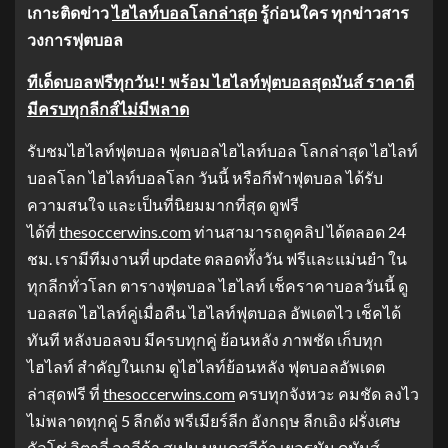
เกาะติดข่าว
ไฮไลท์บอลโลกล่าสุด
รู้ก่อนใคร ทุกข่าวสาร
วงการฟุตบอล
ทีเด็ดบอลฟรีทุกวัน!
!
พร้อม ไฮไลท์ฟุตบอลสุดมันส์ ราคาดี
มีครบทุกลีกส์ไม่มีพลาด
รับชมไฮไลท์ฟุตบอล ฟุตบอลไฮไลท์บอล โลกล่าสุด ไฮไลท์
บอลโลก ไฮไลท์บอลโลก วันนี้ หรือกีฬาฟุตบอล ได้รับ
ความสนใจ และเป็นที่นิยมมากที่สุด ดูฟรี
ได้ที่
thesoccerwins.com
ท่านสามารถดูคลิป ได้ตลอด 24
ชม. เรามีทีมงานที่ update ตลอดทั้งวัน ฟรีและแม่นยำ ใน
ทุกลีกทั่วโลก ตารางฟุตบอล ไฮไลท์ เช็คราคาบอลวันนี้ ดู
บอลสด ไฮไลท์คู่เมื่อคืน ไฮไลท์ฟุตบอล อัพเดตไว เช็คได้
ทันที หลังบอลจบ มีครบทุกคู่ ย้อนหลัง ภาพชัด เก็บทุก
ไฮไลท์ สำคัญในเกม ดูไฮไลท์ย้อนหลัง ฟุตบอลอัพเดต
ล่าสุดฟรี ที่
thesoccerwins.com
ครบทุกจังหวะ คมชัด ลงไว
ไม่พลาดทุกคู่ 5 ลีกดัง พรีเมียร์ลีก อังกฤษ ลีกเอิง ฝรั่งเศษ
กัลโช่ อิตาลี่ ลาลีก้า สเปน บุนเดสลีก้า เยอรมัน ดูมันส์