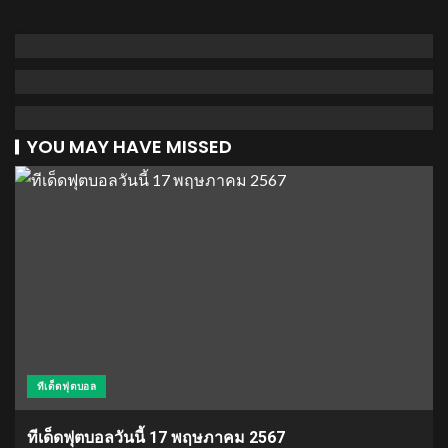
YOU MAY HAVE MISSED
ทีเด็ดฟุตบอล
ทีเด็ดฟุตบอลวันนี้ 17 พฤษภาคม 2567