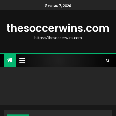
สิงหาคม 7, 2026
thesoccerwins.com
https://thesoccerwins.com