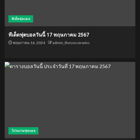
ทีเด็ดฟุตบอล
ทีเด็ดฟุตบอลวันนี้ 17 พฤษภาคม 2567
พฤษภาคม 16, 2024
admin_thesoccerwins
โปรแกรมฟุตบอล