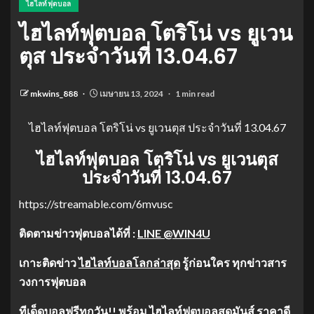
ไฮไลท์ฟุตบอล
ไฮไลท์ฟุตบอล โตริโน่ vs ยูเวน
ตุส ประจำวันที่ 13.04.67
mkwins_888
เมษายน 13, 2024
1 min read
ไฮไลท์ฟุตบอล โตริโน่ vs ยูเวนตุส ประจำวันที่ 13.04.67
ไฮไลท์ฟุตบอล โตริโน่ vs ยูเวนตุส
ประจำวันที่ 13.04.67
https://streamable.com/6mvusc
ติดตามข่าวฟุตบอลได้ที่ :
LINE @WIN4U
เกาะติดข่าว
ไฮไลท์บอลโลกล่าสุด
รู้ก่อนใคร ทุกข่าวสาร
วงการฟุตบอล
ทีเด็ดบอลฟรีทุกวัน!
!
พร้อม ไฮไลท์ฟุตบอลสุดมันส์ ราคาดี