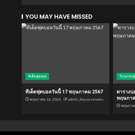
YOU MAY HAVE MISSED
ทีเด็ดฟุตบอล
โปรแกรมฟ
ทีเด็ดฟุตบอลวันนี้ 17 พฤษภาคม 2567
ตารางบอล
พฤษภาค
พฤษภาคม 16, 2024
admin_thesoccerwins
พฤษภาคม