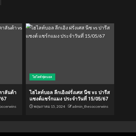
ไฮไลท์ฟุตบอล
ตาลันต้า
ไฮไลท์บอล ลีกเอิงฝรั่งเศส นีซ vs ปารีส
/67
แซงต์แชร์กแมง ประจำวันที่ 15/05/67
occerwins
พฤษภาคม 15, 2024
admin_thesoccerwins