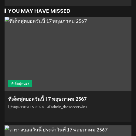
YOU MAY HAVE MISSED
ทีเด็ดฟุตบอล
ทีเด็ดฟุตบอลวันนี้ 17 พฤษภาคม 2567
พฤษภาคม 16, 2024
admin_thesoccerwins