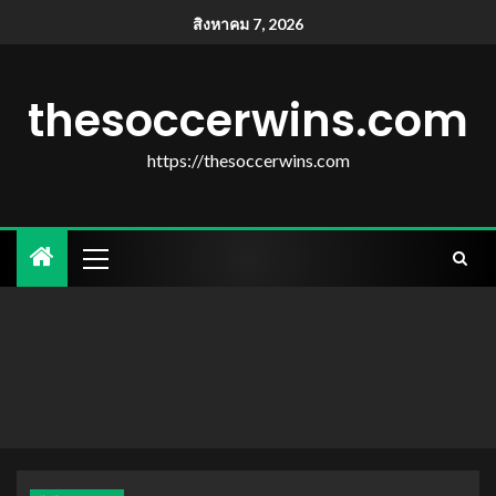
สิงหาคม 7, 2026
thesoccerwins.com
https://thesoccerwins.com