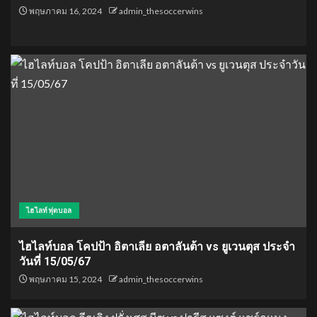
พฤษภาคม 16, 2024
admin_thesoccerwins
ไฮไลท์ฟุตบอล
ไฮไลท์บอล โคปป้า อิตาเลีย อตาลันต้า vs ยูเวนตุส ประจำ
วันที่ 15/05/67
พฤษภาคม 15, 2024
admin_thesoccerwins