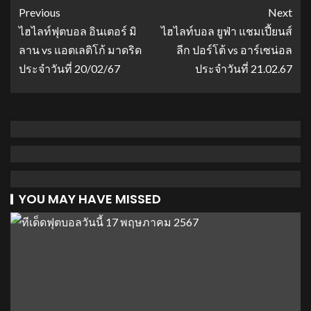
Previous
Next
ไฮไลท์ฟุตบอล อินเตอร์ มิ
ไฮไลท์บอล ยูฟ่า แชมเปี้ยนส์
ลาน vs แอตเลติโก้ มาดริด
ลีก ปอร์โต้ vs อาร์เซน่อล
ประจำวันที่ 20/02/67
ประจำวันที่ 21.02.67
YOU MAY HAVE MISSED