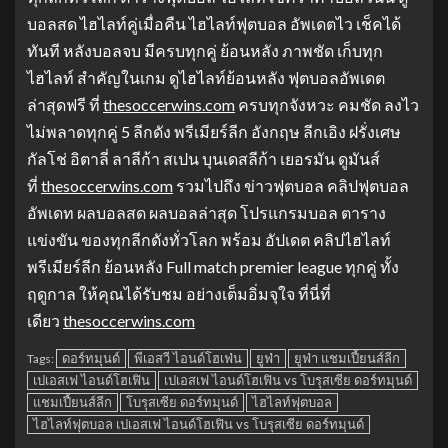
บอลสด ไฮไลท์คู่เมื่อคืน ไฮไลท์ฟุตบอล อัพเดตไว เช็คได้
ทันที หลังบอลจบ มีครบทุกคู่ ย้อนหลัง ภาพชัด เก็บทุก
ไฮไลท์ สำคัญในเกม ดูไฮไลท์ย้อนหลัง ฟุตบอลอัพเดต
ล่าสุดฟรี ที่
thesoccerwins.com
ครบทุกจังหวะ คมชัด ลงไว
ไม่พลาดทุกคู่ 5 ลีกดัง พรีเมียร์ลีก อังกฤษ ลีกเอิง ฝรั่งเศษ
กัลโช่ อิตาลี่ ลาลีก้า สเปน บุนเดสลีก้า เยอรมัน ดูมันส์
ที่
thesoccerwins.com
รวมไปถึง ข่าวฟุตบอล คลิปฟุตบอล
อัพเดท ผลบอลสด ผลบอลล่าสุด โปรแกรมบอล ตาราง
แข่งขัน ของทุกลีกดังทั่วโลก พร้อม อัปเดต คลิปไฮไลท์
พรีเมียร์ลีก ย้อนหลัง Full match premier league ทุกคู่ ทั้ง
ฤดูกาล ให้คุณได้รับชม อย่างเต็มอิ่มจุใจ ที่นี่ที่
เดียว
thesoccerwins.com
ดอร์ทมุนด์
พีเอสวี ไอนด์โฮเฟ่น
ยูฟ่า
ยูฟ่า แชมเปี้ยนส์ลีก
Tags:
เปเอสเฟ ไอนด์โฮเฟิน
เปเอสเฟ ไอนด์โฮเฟิน vs โบรุสเซีย ดอร์ทมุนด์
แชมเปี้ยนส์ลีก
โบรุสเซีย ดอร์ทมุนด์
ไฮไลท์ฟุตบอล
ไฮไลท์ฟุตบอล เปเอสเฟ ไอนด์โฮเฟิน vs โบรุสเซีย ดอร์ทมุนด์