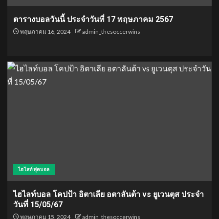
ตารางบอลวันนี้ ประจำวันที่ 17 พฤษภาคม 2567
พฤษภาคม 16, 2024
admin_thesoccerwins
ไฮไลท์ฟุตบอล
ไฮไลท์บอล โคปป้า อิตาเลีย อตาลันต้า vs ยูเวนตุส ประจำ
วันที่ 15/05/67
พฤษภาคม 15, 2024
admin_thesoccerwins