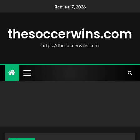
สิงหาคม 7, 2026
thesoccerwins.com
https://thesoccerwins.com