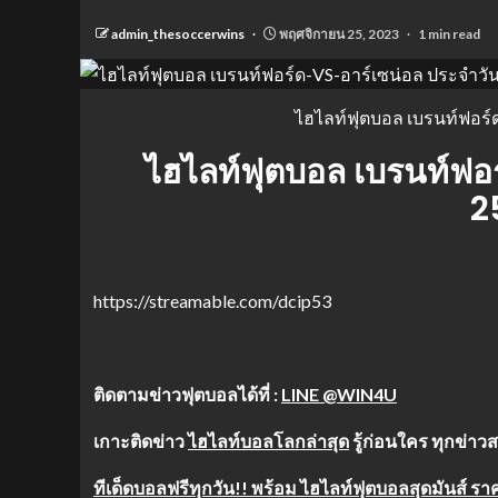
admin_thesoccerwins
พฤศจิกายน 25, 2023
1 min read
ไฮไลท์ฟุตบอล เบรนท์ฟอร์ด
ไฮไลท์ฟุตบอล เบรนท์ฟอร
2
https://streamable.com/dcip53
ติดตามข่าวฟุตบอลได้ที่ :
LINE @WIN4U
เกาะติดข่าว
ไฮไลท์บอลโลกล่าสุด
รู้ก่อนใคร ทุกข่า
ทีเด็ดบอลฟรีทุกวัน!
!
พร้อม ไฮไลท์ฟุตบอลสุดมันส์ ราค