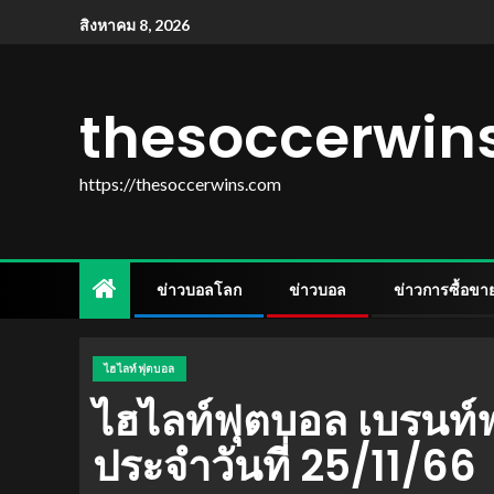
สิงหาคม 8, 2026
thesoccerwin
https://thesoccerwins.com
ข่าวบอลโลก
ข่าวบอล
ข่าวการซื้อขา
ไฮไลท์ฟุตบอล
ไฮไลท์ฟุตบอล เบรนท์
ประจำวันที่ 25/11/66