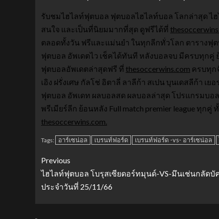
รับชมไฮไลท์ฟุตบอล ฟุตบอลไฮไลท์บอล โลกล่าสุด ไฮไ
สนใจ และเป็นที่นิยมมากที่สุด ดูฟรีได้ที่
thesoccerwin
ตลอดทั้งวัน ฟรีและแม่นยำ ในทุกลีกทั่วโลก ตารางฟุตบ
ฟุตบอล อัพเดตไว เช็คได้ทันที หลังบอลจบ มีครบทุกคู่
ฟุตบอลอัพเดตล่าสุดฟรี ที่
thesoccerwins.com
ครบทุกจั
เอิง ฝรั่งเศษ กัลโช่ อิตาลี่ ลาลีก้า สเปน บุนเดสลีก้า เยอร
ฟุตบอล อัพเดท ผลบอลสด ผลบอลล่าสุด โปรแกรมบอล ตา
พรีเมียร์ลีก ย้อนหลัง Full match premier league ทุกคู่ ทั้
thesoccerwins.com.
อาร์เซน่อล
เบรนท์ฟอร์ด
เบรนท์ฟอร์ด -vs- อาร์เซน่อล
Tags:
Previous
ไฮไลท์ฟุตบอล โบรุสเซียดอร์ทมุนด์-VS-มึนเช่นกลัดบั
ประจำวันที่ 25/11/66