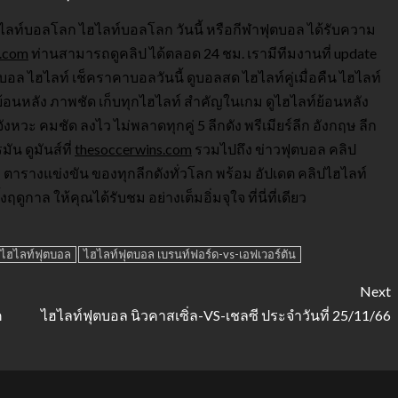
ลท์บอลโลก ไฮไลท์บอลโลก วันนี้ หรือกีฬาฟุตบอล ได้รับความ
s.com
ท่านสามารถดูคลิป ได้ตลอด 24 ชม. เรามีทีมงานที่ update
อล ไฮไลท์ เช็คราคาบอลวันนี้ ดูบอลสด ไฮไลท์คู่เมื่อคืน ไฮไลท์
 ย้อนหลัง ภาพชัด เก็บทุกไฮไลท์ สำคัญในเกม ดูไฮไลท์ย้อนหลัง
งหวะ คมชัด ลงไว ไม่พลาดทุกคู่ 5 ลีกดัง พรีเมียร์ลีก อังกฤษ ลีก
มัน ดูมันส์ที่
thesoccerwins.com
รวมไปถึง ข่าวฟุตบอล คลิป
รางแข่งขัน ของทุกลีกดังทั่วโลก พร้อม อัปเดต คลิปไฮไลท์
งฤดูกาล ให้คุณได้รับชม อย่างเต็มอิ่มจุใจ ที่นี่ที่เดียว
ไฮไลท์ฟุตบอล
ไฮไลท์ฟุตบอล เบรนท์ฟอร์ด-vs-เอฟเวอร์ตัน
Next
ค
ไฮไลท์ฟุตบอล นิวคาสเซิ่ล-VS-เชลซี ประจำวันที่ 25/11/66