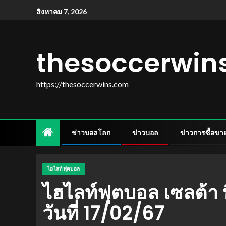
สิงหาคม 7, 2026
thesoccerwin
https://thesoccerwins.com
ข่าวบอลโลก
ข่าวบอล
ข่าวการซื้อขา
ไฮไลท์ฟุตบอล
ไฮไลท์ฟุตบอล เซลต้า บ
วันที่ 17/02/67