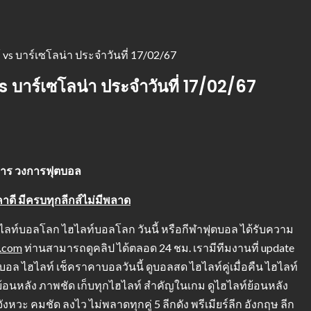
 vs บาร์เซโลน่า ประจำวันที่ 17/02/67
vs บาร์เซโลน่า ประจำวันที่ 17/02/67
วสาร วงการฟุตบอล
าดี มีครบทุกลีกส์ไม่มีพลาด
ลท์บอลโลก ไฮไลท์บอลโลก วันนี้ หรือกีฬาฟุตบอล ได้รับความ
s.com
ท่านสามารถดูคลิป ได้ตลอด 24 ชม. เรามีทีมงานที่ update
อล ไฮไลท์ เช็คราคาบอลวันนี้ ดูบอลสด ไฮไลท์คู่เมื่อคืน ไฮไลท์
 ย้อนหลัง ภาพชัด เก็บทุกไฮไลท์ สำคัญในเกม ดูไฮไลท์ย้อนหลัง
งหวะ คมชัด ลงไว ไม่พลาดทุกคู่ 5 ลีกดัง พรีเมียร์ลีก อังกฤษ ลีก