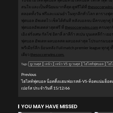
สนใจ และเป็นที่นิยมมากที่สุด ดูฟรีได้ที่
thesoccerwin
ตลอดทั้งวัน ฟรีและแม่นยำ ในทุกลีกทั่วโลก ตารางฟุตบ
ฟุตบอล อัพเดตไว เช็คได้ทันที หลังบอลจบ มีครบทุกคู่
ฟุตบอลอัพเดตล่าสุดฟรี ที่
thesoccerwins.com
ครบทุกจั
เอิง ฝรั่งเศษ กัลโช่ อิตาลี่ ลาลีก้า สเปน บุนเดสลีก้า เยอร
ฟุตบอล อัพเดท ผลบอลสด ผลบอลล่าสุด โปรแกรมบอล ตา
พรีเมียร์ลีก ย้อนหลัง Full match premier league ทุกคู่ ทั้
เดียว
thesoccerwins.com.
ยูเวนตุส
เจนัว
เจนัว-VS-ยูเวนตุส
ไฮไลท์ฟุตบอล
ไฮไ
Tags:
Previous
ไฮไลท์ฟุตบอล น็อตติ้งแฮมฟอเรสต์-VS-ท็อตแน่มฮ็อต
เปอร์ส ประจำวันที่ 15/12/66
YOU MAY HAVE MISSED