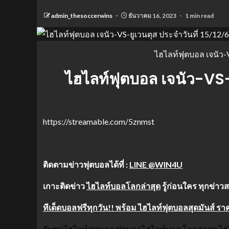
admin_thesoccerwins
ธันวาคม 16, 2023
1 min read
ไฮไลท์ฟุตบอล เจนัว-V
ไฮไลท์ฟุตบอล เจนัว-VS-
https://streamable.com/5znmst
ติดตามข่าวฟุตบอลได้ที่ :
LINE @WIN4U
เกาะติดข่าว
ไฮไลท์บอลโลกล่าสุด
รู้ก่อนใคร ทุกข่า
ทีเด็ดบอลฟรีทุกวัน!
!
พร้อม ไฮไลท์ฟุตบอลสุดมันส์ ราค
รับชมไฮไลท์ฟุตบอล ฟุตบอลไฮไลท์บอล โลกล่าสุด ไฮไ