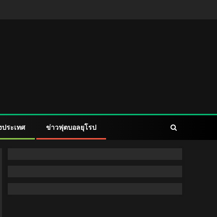
างประเทศ
ข่าวฟุตบอลยุโรป