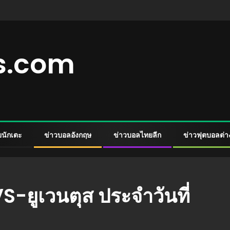
s.com
ยนักเตะ
ข่าวบอลอังกฤษ
ข่าวบอลไทยลีก
ข่าวฟุตบอลต่
S-ยูเวนตุส ประจำวันที่