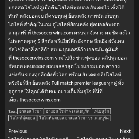
บอลสด ไฮไลท์คู่เมื่อคืน ไฮไลท์ฟุตบอล อัพเดตไว เช็คได้
ทันที หลังบอลจบ มีครบทุกคู่ ย้อนหลัง ภาพชัด เก็บทุก
ไฮไลท์ สำคัญในเกม ดูไฮไลท์ย้อนหลัง ฟุตบอลอัพเดต
ล่าสุดฟรี ที่
thesoccerwins.com
ครบทุกจังหวะ คมชัด ลงไว
ไม่พลาดทุกคู่ 5 ลีกดัง พรีเมียร์ลีก อังกฤษ ลีกเอิง ฝรั่งเศษ
กัลโช่ อิตาลี่ ลาลีก้า สเปน บุนเดสลีก้า เยอรมัน ดูมันส์
ที่
thesoccerwins.com
รวมไปถึง ข่าวฟุตบอล คลิปฟุตบอล
อัพเดท ผลบอลสด ผลบอลล่าสุด โปรแกรมบอล ตาราง
แข่งขัน ของทุกลีกดังทั่วโลก พร้อม อัปเดต คลิปไฮไลท์
พรีเมียร์ลีก ย้อนหลัง Full match premier league ทุกคู่ ทั้ง
ฤดูกาล ให้คุณได้รับชม อย่างเต็มอิ่มจุใจ ที่นี่ที่
เดียว
thesoccerwins.com
อาแอส โรม่า
อาแอส โรม่า vs เฟเยนูร์ด
เฟเยนูร์ด
Tags:
ไฮไลท์ฟุตบอล
ไฮไลท์ฟุตบอล อาแอส โรม่า vs เฟเยนูร์ด
Previous
Next