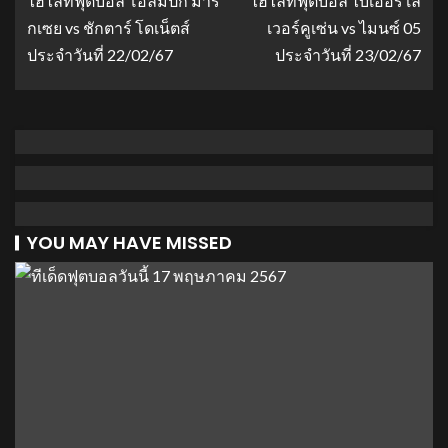
ไฮไลท์ฟุตบอล โอลิมปิก มาร์
ไฮไลท์ฟุตบอล ไบเออร์ เล
กเซย vs ชักตาร์ โดเน็ตส์
เวอร์คูเซ่น vs ไมนซ์ 05
ประจำวันที่ 22/02/67
ประจำวันที่ 23/02/67
YOU MAY HAVE MISSED