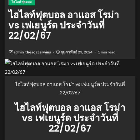
ไฮไลท์ฟุตบอล
ไฮไลท์ฟุตบอล อาแอส โรม่า
vs เฟเยนูร์ด ประจำวันที่
22/02/67
admin_thesoccerwins
กุมภาพันธ์ 23, 2024
1 min read
ไฮไลท์ฟุตบอล อาแอส โรม่า vs เฟเยนูร์ด ประจำวันที่
22/02/67
ไฮไลท์ฟุตบอล อาแอส โรม่า
vs เฟเยนูร์ด ประจำวันที่
22/02/67