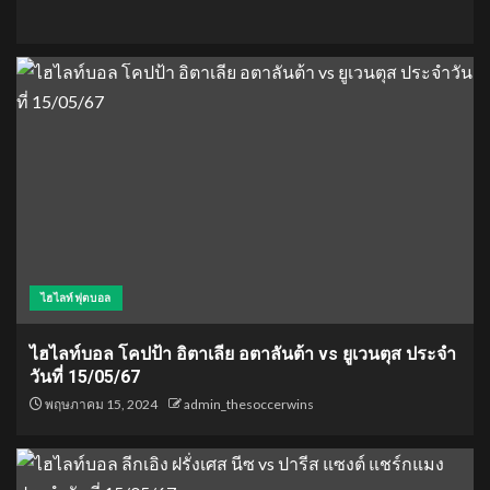
ไฮไลท์ฟุตบอล
ไฮไลท์บอล โคปป้า อิตาเลีย อตาลันต้า vs ยูเวนตุส ประจำ
วันที่ 15/05/67
พฤษภาคม 15, 2024
admin_thesoccerwins