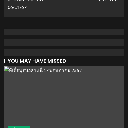
06/01/67
YOU MAY HAVE MISSED