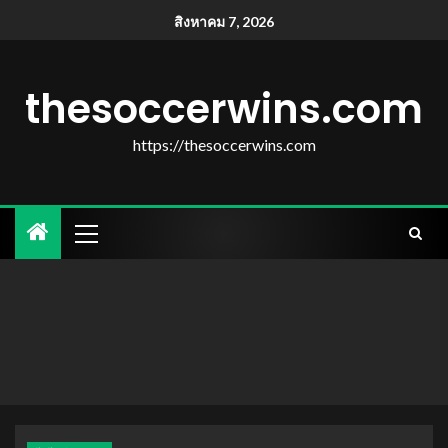
สิงหาคม 7, 2026
thesoccerwins.com
https://thesoccerwins.com