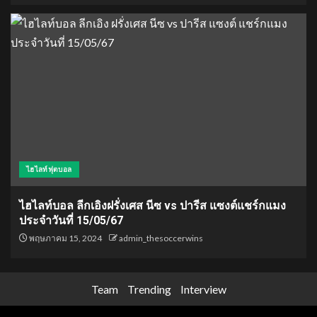
ไฮไลท์ฟุตบอล
ไฮไลท์บอล ลีกเอิงฝรั่งเศส นีซ vs ปารีส แซงต์แชร์กแมง
ประจำวันที่ 15/05/67
พฤษภาคม 15, 2024
admin_thesoccerwins
Team
Trending
Interview