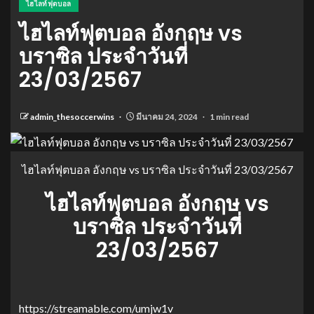
ไฮไลท์ฟุตบอล
ไฮไลท์ฟุตบอล อังกฤษ vs
บราซิล ประจำวันที่
23/03/2567
admin_thesoccerwins
มีนาคม 24, 2024
1 min read
ไฮไลท์ฟุตบอล อังกฤษ vs บราซิล ประจำวันที่ 23/03/2567
ไฮไลท์ฟุตบอล อังกฤษ vs
บราซิล ประจำวันที่
23/03/2567
https://streamable.com/umjw1v