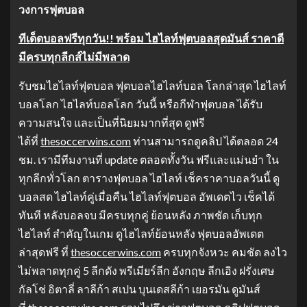
วงการฟุตบอล
ทีเด็ดบอลฟรีทุกวัน!
!
พร้อม ไฮไลท์ฟุตบอลสุดมันส์ ราคาดี
มีครบทุกลีกส์ไม่มีพลาด
รับชมไฮไลท์ฟุตบอล ฟุตบอลไฮไลท์บอล โลกล่าสุด ไฮไลท์
บอลโลก ไฮไลท์บอลโลก วันนี้ หรือกีฬาฟุตบอล ได้รับ
ความสนใจ และเป็นที่นิยมมากที่สุด ดูฟรี
ได้ที่
thesoccerwins.com
ท่านสามารถดูคลิป ได้ตลอด 24
ชม. เรามีทีมงานที่ update ตลอดทั้งวัน ฟรีและแม่นยำ ใน
ทุกลีกทั่วโลก ตารางฟุตบอล ไฮไลท์ เช็คราคาบอลวันนี้ ดู
บอลสด ไฮไลท์คู่เมื่อคืน ไฮไลท์ฟุตบอล อัพเดตไว เช็คได้
ทันที หลังบอลจบ มีครบทุกคู่ ย้อนหลัง ภาพชัด เก็บทุก
ไฮไลท์ สำคัญในเกม ดูไฮไลท์ย้อนหลัง ฟุตบอลอัพเดต
ล่าสุดฟรี ที่
thesoccerwins.com
ครบทุกจังหวะ คมชัด ลงไว
ไม่พลาดทุกคู่ 5 ลีกดัง พรีเมียร์ลีก อังกฤษ ลีกเอิง ฝรั่งเศษ
กัลโช่ อิตาลี่ ลาลีก้า สเปน บุนเดสลีก้า เยอรมัน ดูมันส์