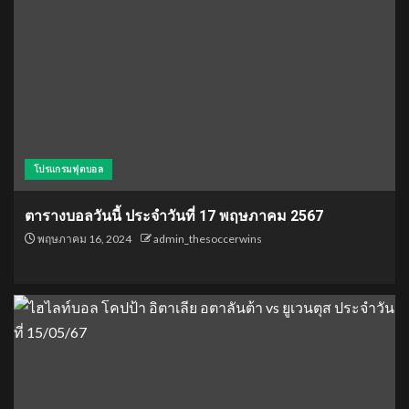
โปรแกรมฟุตบอล
ตารางบอลวันนี้ ประจำวันที่ 17 พฤษภาคม 2567
พฤษภาคม 16, 2024
admin_thesoccerwins