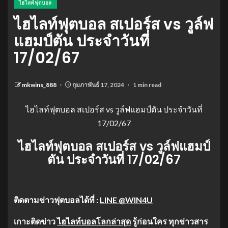
ไฮไลท์ฟุตบอล
ไฮไลท์ฟุตบอล สเปอร์ส vs วูล์ฟ
แฮมป์ตัน ประจำวันที่
17/02/67
mkwins_888
กุมภาพันธ์ 17, 2024
1 min read
ไฮไลท์ฟุตบอล สเปอร์ส vs วูล์ฟแฮมป์ตัน ประจำวันที่
17/02/67
ไฮไลท์ฟุตบอล สเปอร์ส vs วูล์ฟแฮมป์
ตัน ประจำวันที่ 17/02/67
ติดตามข่าวฟุตบอลได้ที่ :
LINE @WIN4U
เกาะติดข่าว
ไฮไลท์บอลโลกล่าสุด
รู้ก่อนใคร ทุกข่าวสาร