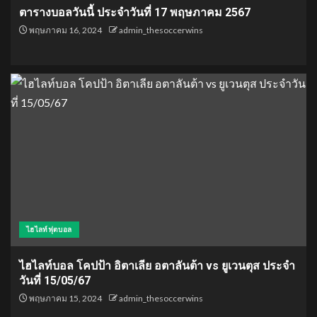
ตารางบอลวันนี้ ประจำวันที่ 17 พฤษภาคม 2567
พฤษภาคม 16, 2024
admin_thesoccerwins
ไฮไลท์ฟุตบอล
ไฮไลท์บอล โคปป้า อิตาเลีย อตาลันต้า vs ยูเวนตุส ประจำ
วันที่ 15/05/67
พฤษภาคม 15, 2024
admin_thesoccerwins