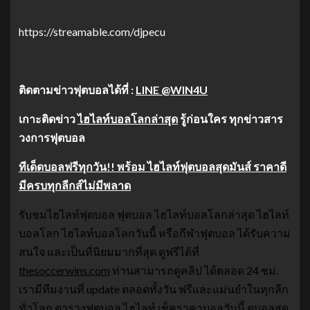
https://streamable.com/djpecu
ติดตามข่าวฟุตบอลได้ที่ :
LINE @WIN4U
เกาะติดข่าว
ไฮไลท์บอลโลกล่าสุด
รู้ก่อนใคร ทุกข่าวสาร
วงการฟุตบอล
ทีเด็ดบอลฟรีทุกวัน!
!
พร้อม ไฮไลท์ฟุตบอลสุดมันส์ ราคาดี
มีครบทุกลีกส์ไม่มีพลาด
รับชมไฮไลท์ฟุตบอล ฟุตบอล ไฮไลท์บอลโลกล่าสุด ไฮไลท์
บอลโลก ไฮไลท์บอลโลกวันนี้ หรือกีฬาฟุตบอล ได้รับความ
สนใจ และเป็นที่นิยมมากที่สุด ดูฟรีได้ที่
thesoccerwins.com
ท่านสามารถดูคลิป ได้ตลอด 24 ชม.
เรามีทีมงานที่ update ตลอดทั้งวัน ฟรีและแม่นยำในทุกลีก
ทั่วโลก ตารางฟุตบอล ไฮไลท์ เช็คราคาบอลวันนี้ ดูบอลสด