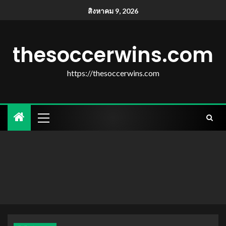
สิงหาคม 9, 2026
thesoccerwins.com
https://thesoccerwins.com