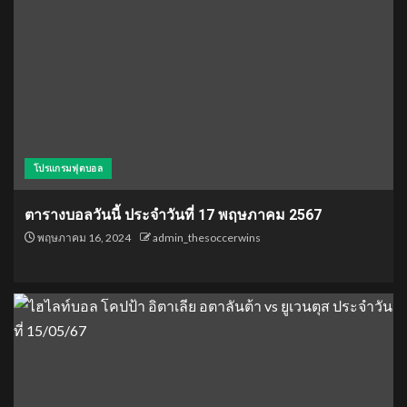
โปรแกรมฟุตบอล
ตารางบอลวันนี้ ประจำวันที่ 17 พฤษภาคม 2567
พฤษภาคม 16, 2024
admin_thesoccerwins