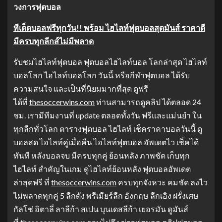
วงการฟุตบอล
ทีเด็ดบอลฟรีทุกวัน!
!
พร้อม ไฮไลท์ฟุตบอลสุดมันส์ ราคาดี
มีครบทุกลีกส์ไม่มีพลาด
รับชมไฮไลท์ฟุตบอล ฟุตบอลไฮไลท์บอล โลกล่าสุด ไฮไลท์
บอลโลก ไฮไลท์บอลโลก วันนี้ หรือกีฬาฟุตบอล ได้รับ
ความสนใจ และเป็นที่นิยมมากที่สุด ดูฟรี
ได้ที่
thesoccerwins.com
ท่านสามารถดูคลิป ได้ตลอด 24
ชม. เรามีทีมงานที่ update ตลอดทั้งวัน ฟรีและแม่นยำ ใน
ทุกลีกทั่วโลก ตารางฟุตบอล ไฮไลท์ เช็คราคาบอลวันนี้ ดู
บอลสด ไฮไลท์คู่เมื่อคืน ไฮไลท์ฟุตบอล อัพเดตไว เช็คได้
ทันที หลังบอลจบ มีครบทุกคู่ ย้อนหลัง ภาพชัด เก็บทุก
ไฮไลท์ สำคัญในเกม ดูไฮไลท์ย้อนหลัง ฟุตบอลอัพเดต
ล่าสุดฟรี ที่
thesoccerwins.com
ครบทุกจังหวะ คมชัด ลงไว
ไม่พลาดทุกคู่ 5 ลีกดัง พรีเมียร์ลีก อังกฤษ ลีกเอิง ฝรั่งเศษ
กัลโช่ อิตาลี่ ลาลีก้า สเปน บุนเดสลีก้า เยอรมัน ดูมันส์