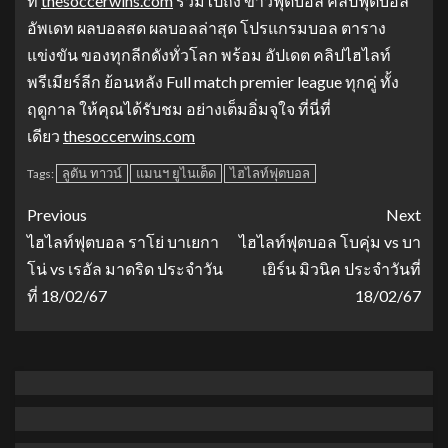
ที่
thesoccerwins.com
รวมไปถึง ข่าวฟุตบอล คลิปฟุตบอล
อัพเดท ผลบอลสด ผลบอลล่าสุด โปรแกรมบอล ตาราง
แข่งขัน ของทุกลีกดังทั่วโลก พร้อม อัปเดต คลิปไฮไลท์
พรีเมียร์ลีก ย้อนหลัง Full match premier league ทุกคู่ ทั้ง
ฤดูกาล ให้คุณได้รับชม อย่างเต็มอิ่มจุใจ ที่นี่ที่
เดียว
thesoccerwins.com
ลูตัน ทาวน์
แมนฯ ยูไนเต็ด
ไฮไลท์ฟุตบอล
Tags:
Previous
Next
ไฮไลท์ฟุตบอล ราโย่ บาเยกา
ไฮไลท์ฟุตบอล โบคุ่ม vs บา
โน่ vs เรอัล มาดริด ประจำวัน
เยิร์น มิวนิค ประจำวันที่
ที่ 18/02/67
18/02/67