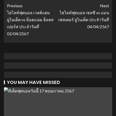
Previous
Next
ไฮไลท์ฟุตบอล เวสต์แฮม
ไฮไลท์ฟุตบอล เชลซี vs แมน
ยูไนเต็ด vs ท็อตแน่ม ฮ็อตส
เชสเตอร์ ยูไนเต็ด ประจำวันที่
เปอร์ส ประจำวันที่
04/04/2567
02/04/2567
YOU MAY HAVE MISSED