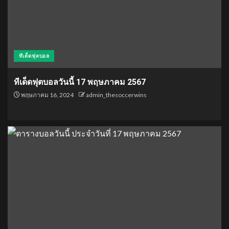
ทีเด็ดฟุตบอล
ทีเด็ดฟุตบอลวันนี้ 17 พฤษภาคม 2567
พฤษภาคม 16, 2024
admin_thesoccerwins