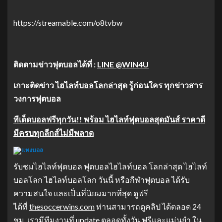
https://streamable.com/o8tvbw
ติดตามข่าวฟุตบอลได้ที่ :
LINE @WIN4U
เกาะติดข่าว
ไฮไลท์บอลโลกล่าสุด
รู้ก่อนใคร ทุกข่าวสาร
วงการฟุตบอล
ทีเด็ดบอลฟรีทุกวัน!
!
พร้อม ไฮไลท์ฟุตบอลสุดมันส์ ราคาดี
มีครบทุกลีกส์ไม่มีพลาด
รับชมไฮไลท์ฟุตบอล ฟุตบอลไฮไลท์บอล โลกล่าสุด ไฮไลท์
บอลโลก ไฮไลท์บอลโลก วันนี้ หรือกีฬาฟุตบอล ได้รับ
ความสนใจ และเป็นที่นิยมมากที่สุด ดูฟรี
ได้ที่
thesoccerwins.com
ท่านสามารถดูคลิป ได้ตลอด 24
ชม. เรามีทีมงานที่ update ตลอดทั้งวัน ฟรีและแม่นยำ ใน