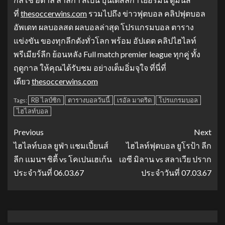
ที่
thesoccerwins.com
รวมไปถึง ข่าวฟุตบอล คลิปฟุตบอล
อัพเดท ผลบอลสด ผลบอลล่าสุด โปรแกรมบอล ตาราง
แข่งขัน ของทุกลีกดังทั่วโลก พร้อม อัปเดต คลิปไฮไลท์
พรีเมียร์ลีก ย้อนหลัง Full match premier league ทุกคู่ ทั้ง
ฤดูกาล ให้คุณได้รับชม อย่างเต็มอิ่มจุใจ ที่นี่ที่
เดียว
thesoccerwins.com
RB ไลป์ซิก
ตารางบอลวันนี้
เรอัล มาดริด
โปรแกรมบอล
Tags:
ไฮไลท์บอล
Previous
Next
ไฮไลท์บอล ยูฟ่า แชมเปี้ยนส์
ไฮไลท์ฟุตบอล ยูโรป้า ลีก
ลีก แมนฯ ซิตี้ vs โคเปนเฮเก้น
เอซี มิลาน vs สลาเวีย ปราก
ประจำวันที่ 06.03.67
ประจำวันที่ 07.03.67