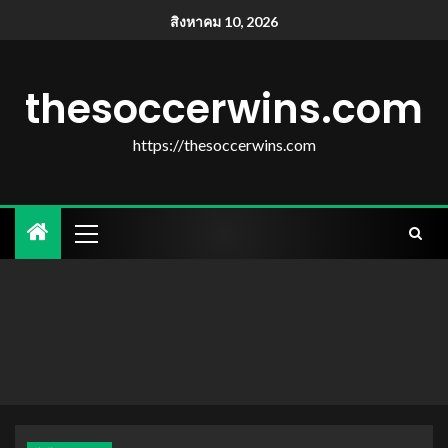
สิงหาคม 10, 2026
thesoccerwins.com
https://thesoccerwins.com