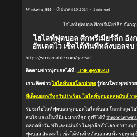
mkwins_888
มีนาคม 10, 2024
1 min read
ไฮไลท์ฟุตบอล ศีกพรีเมียร์ลีก อังกฤษ
ไฮไลท์ฟุตบอล ศีกพรีเมียร์ลีก อั
อัพเดตไว เช็คได้ทันทีหลังบอลจบ 
https://streamable.com/qac5at
ติดตามข่าวฟุตบอลได้ที่ :
LINE @WIN4U
เกาะติดข่าว
ไฮไลท์บอลโลกล่าสุด
รู้ก่อนใคร ทุกข่า
ทีเด็ดบอลฟรีทุกวัน!
!
พร้อม ไฮไลท์ฟุตบอลสุดมันส์ ราค
รับชมไฮไลท์ฟุตบอล ฟุตบอลไฮไลท์บอล โลกล่าสุด ไฮไ
สนใจ และเป็นที่นิยมมากที่สุด ดูฟรีได้ที่
thesoccerwin
ตลอดทั้งวัน ฟรีและแม่นยำ ในทุกลีกทั่วโลก ตารางฟุตบ
ฟุตบอล อัพเดตไว เช็คได้ทันที หลังบอลจบ มีครบทุกคู่