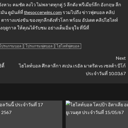
งหวะ คมชัด ลงไว ไม่พลาดทุกคู่ 5 ลีกดัง พรีเมียร์ลีก อังกฤษ ลีก
มัน ดูมันส์ที่
thesoccerwins.com
รวมไปถึง ข่าวฟุตบอล คลิป
รางแข่งขัน ของทุกลีกดังทั่วโลก พร้อม อัปเดต คลิปไฮไลท์
งฤดูกาล ให้คุณได้รับชม อย่างเต็มอิ่มจุใจ ที่นี่ที่
โปรแกรมบอล
โปรแกรมฟุตบอล
ไฮไลท์ฟุตบอล
Next
ตี้
ไฮไลท์บอล ศึกลาลีกา สเปน เรอัล มาดริด vs เซลต้า บีโก้
ประจำวันที่ 10.03.67