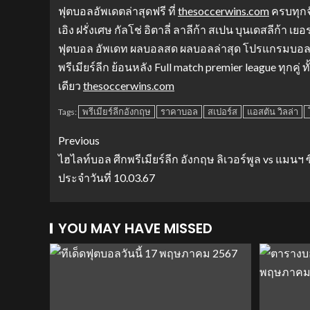
ฟุตบอลอัพเดตล่าสุดฟรี ที่
thesoccerwins.com
ครบทุกจั
เอิง ฝรั่งเศษ กัลโช่ อิตาลี่ ลาลีก้า สเปน บุนเดสลีก้า เยอร
ฟุตบอล อัพเดท ผลบอลสด ผลบอลล่าสุด โปรแกรมบอล ตา
พรีเมียร์ลีก ย้อนหลัง Full match premier league ทุกคู่ ทั้
เดียว
thesoccerwins.com
พรีเมียร์ลีกอังกฤษ
ราคาบอล
สเปอร์ส
แอสตัน วิลล่า
Tags:
Previous
ไฮไลท์บอล ศีกพรีเมียร์ลีก อังกฤษ ลิเวอร์พูล vs แมนฯ ซิ
ประจำวันที่ 10.03.67
YOU MAY HAVE MISSED