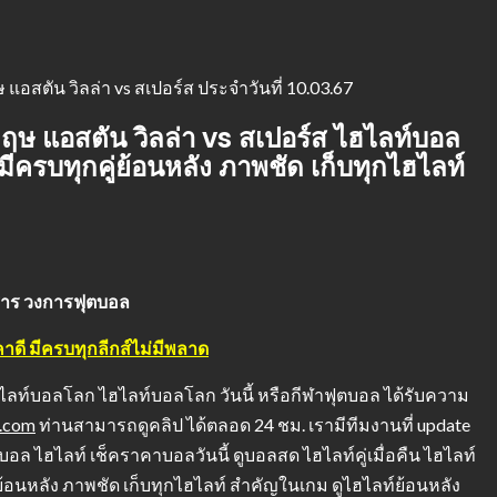
 แอสตัน วิลล่า vs สเปอร์ส ประจำวันที่ 10.03.67
งกฤษ แอสตัน วิลล่า vs สเปอร์ส ไฮไลท์บอล
มีครบทุกคู่ย้อนหลัง ภาพชัด เก็บทุกไฮไลท์
วสาร วงการฟุตบอล
าดี มีครบทุกลีกส์ไม่มีพลาด
ลท์บอลโลก ไฮไลท์บอลโลก วันนี้ หรือกีฬาฟุตบอล ได้รับความ
s.com
ท่านสามารถดูคลิป ได้ตลอด 24 ชม. เรามีทีมงานที่ update
อล ไฮไลท์ เช็คราคาบอลวันนี้ ดูบอลสด ไฮไลท์คู่เมื่อคืน ไฮไลท์
 ย้อนหลัง ภาพชัด เก็บทุกไฮไลท์ สำคัญในเกม ดูไฮไลท์ย้อนหลัง