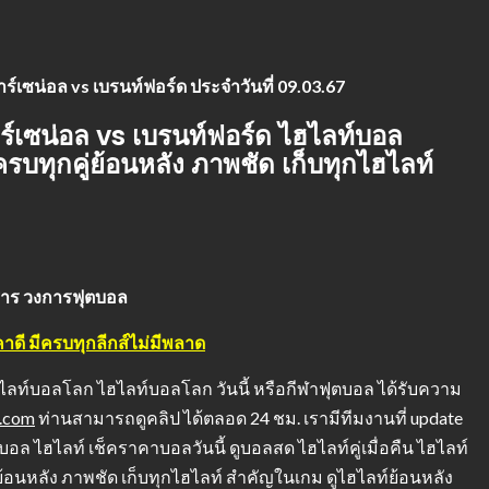
าร์เซน่อล vs เบรนท์ฟอร์ด ประจำวันที่ 09.03.67
ร์เซน่อล vs เบรนท์ฟอร์ด ไฮไลท์บอล
ครบทุกคู่ย้อนหลัง ภาพชัด เก็บทุกไฮไลท์
วสาร วงการฟุตบอล
าดี มีครบทุกลีกส์ไม่มีพลาด
ลท์บอลโลก ไฮไลท์บอลโลก วันนี้ หรือกีฬาฟุตบอล ได้รับความ
s.com
ท่านสามารถดูคลิป ได้ตลอด 24 ชม. เรามีทีมงานที่ update
อล ไฮไลท์ เช็คราคาบอลวันนี้ ดูบอลสด ไฮไลท์คู่เมื่อคืน ไฮไลท์
 ย้อนหลัง ภาพชัด เก็บทุกไฮไลท์ สำคัญในเกม ดูไฮไลท์ย้อนหลัง