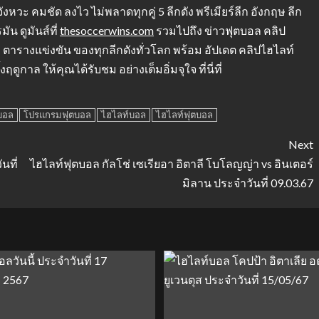
งหวะ คมชัด ลงไว ไม่พลาดทุกคู่ 5 ลีกดัง พรีเมียร์ลีก อังกฤษ ลีก
มัน ดูมันส์ที่
thesoccerwins.com
รวมไปถึง ข่าวฟุตบอล คลิป
รางแข่งขัน ของทุกลีกดังทั่วโลก พร้อม อัปเดต คลิปไฮไลท์
งฤดูกาล ให้คุณได้รับชม อย่างเต็มอิ่มจุใจ ที่นี่ที่
บอล
โปรแกรมฟุตบอล
ไฮไลท์บอล
ไฮไลท์ฟุตบอล
Next
นที่
ไฮไลท์ฟุตบอล กัลโช่ เซเรียอา อิตาลี โบโลญญ่า vs อินเตอร์
มิลาน ประจำวันที่ 09.03.67