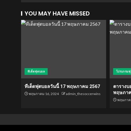
YOU MAY HAVE MISSED
ทีเด็ดฟุตบอล
โปรแกรมฟ
ทีเด็ดฟุตบอลวันนี้ 17 พฤษภาคม 2567
ตารางบอล
พฤษภาค
พฤษภาคม 16, 2024
admin_thesoccerwins
พฤษภาคม