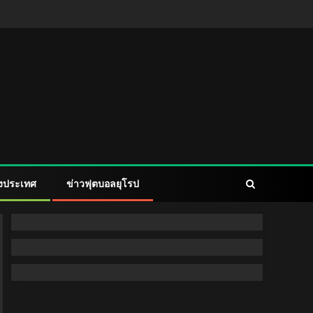
างประเทศ
ข่าวฟุตบอลยุโรป