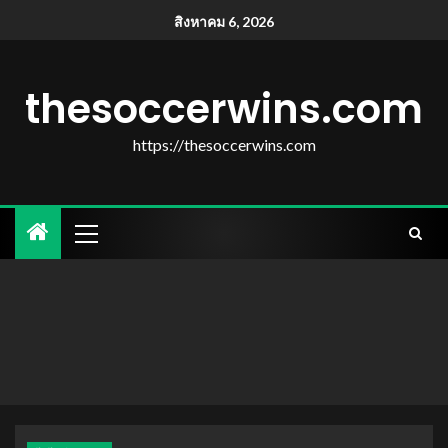
สิงหาคม 6, 2026
thesoccerwins.com
https://thesoccerwins.com