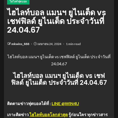
ไฮไลท์ฟุตบอล
ไฮไลท์บอล แมนฯ ยูไนเต็ด vs
เชฟฟิลด์ ยูไนเต็ด ประจำวันที่
24.04.67
mkwins_888
เมษายน 24, 2024
1 min read
ไฮไลท์บอล แมนฯ ยูไนเต็ด vs เชฟฟิลด์ ยูไนเต็ด ประจำวันที่
24.04.67
ไฮไลท์บอล แมนฯ ยูไนเต็ด vs เชฟ
ฟิลด์ ยูไนเต็ด ประจำวันที่ 24.04.67
ติดตามข่าวฟุตบอลได้ที่ :
LINE @WIN4U
เกาะติดข่าว
ไฮไลท์บอลโลกล่าสุด
รู้ก่อนใคร ทุกข่าวสาร