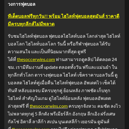
วงการฟุตบอล
ทีเด็ดบอลฟรีทุกวัน!
!
พร้อม ไฮไลท์ฟุตบอลสุดมันส์ ราคาดี
มีครบทุกลีกส์ไม่มีพลาด
รับชมไฮไลท์ฟุตบอล ฟุตบอลไฮไลท์บอล โลกล่าสุด ไฮไลท์
บอลโลก ไฮไลท์บอลโลก วันนี้ หรือกีฬาฟุตบอล ได้รับ
ความสนใจ และเป็นที่นิยมมากที่สุด ดูฟรี
ได้ที่
thesoccerwins.com
ท่านสามารถดูคลิป ได้ตลอด 24
ชม. เรามีทีมงานที่ update ตลอดทั้งวัน ฟรีและแม่นยำ ใน
ทุกลีกทั่วโลก ตารางฟุตบอล ไฮไลท์ เช็คราคาบอลวันนี้ ดู
บอลสด ไฮไลท์คู่เมื่อคืน ไฮไลท์ฟุตบอล อัพเดตไว เช็คได้
ทันที หลังบอลจบ มีครบทุกคู่ ย้อนหลัง ภาพชัด เก็บทุก
ไฮไลท์ สำคัญในเกม ดูไฮไลท์ย้อนหลัง ฟุตบอลอัพเดต
ล่าสุดฟรี ที่
thesoccerwins.com
ครบทุกจังหวะ คมชัด ลงไว
ไม่พลาดทุกคู่ 5 ลีกดัง พรีเมียร์ลีก อังกฤษ ลีกเอิง ฝรั่งเศษ
กัลโช่ อิตาลี่ ลาลีก้า สเปน บุนเดสลีก้า เยอรมัน ดูมันส์