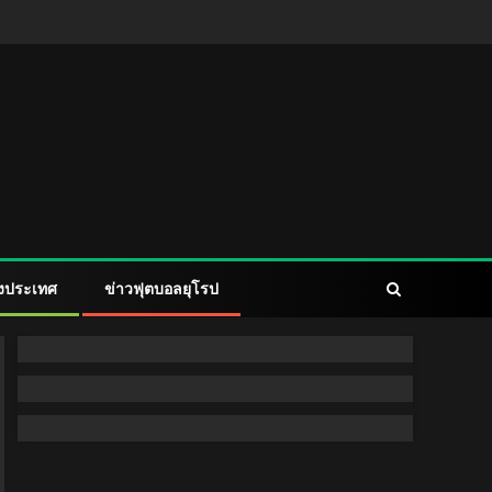
างประเทศ
ข่าวฟุตบอลยุโรป