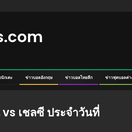
s.com
ยนักเตะ
ข่าวบอลอังกฤษ
ข่าวบอลไทยลีก
ข่าวฟุตบอลต่
 vs เชลซี ประจำวันที่