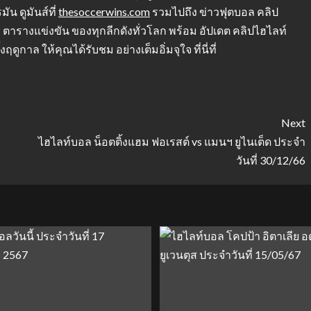
มัน ดูมันส์ที่
thesoccerwins.com
รวมไปถึง ข่าวฟุตบอล คลิป
รางแข่งขัน ของทุกลีกดังทั่วโลก พร้อม อัปเดต คลิปไฮไลท์
งฤดูกาล ให้คุณได้รับชม อย่างเต็มอิ่มจุใจ ที่นี่ที่
Next
ไฮไลท์บอล น็อตติ้งแฮม ฟอเรสต์ vs แมนฯ ยูไนเต็ด ประจำ
วันที่ 30/12/66