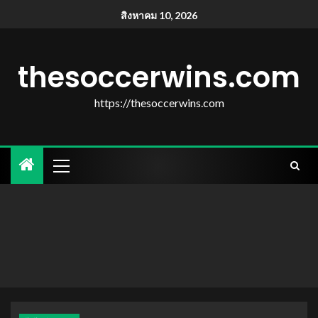
สิงหาคม 10, 2026
thesoccerwins.com
https://thesoccerwins.com