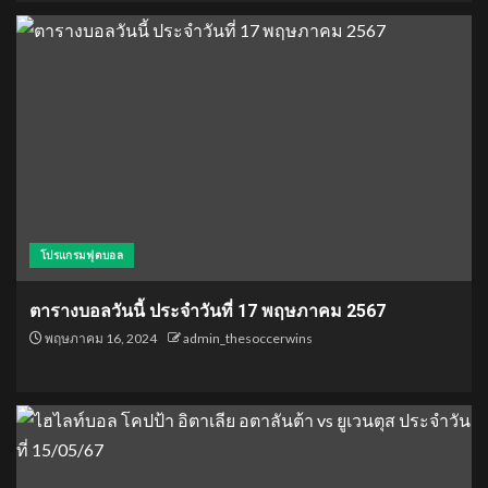
โปรแกรมฟุตบอล
ตารางบอลวันนี้ ประจำวันที่ 17 พฤษภาคม 2567
พฤษภาคม 16, 2024
admin_thesoccerwins