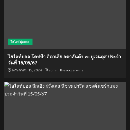
ไฮไลท์ฟุตบอล
ไฮไลท์บอล โคปป้า อิตาเลีย อตาลันต้า vs ยูเวนตุส ประจำ
วันที่ 15/05/67
พฤษภาคม 15, 2024
admin_thesoccerwins