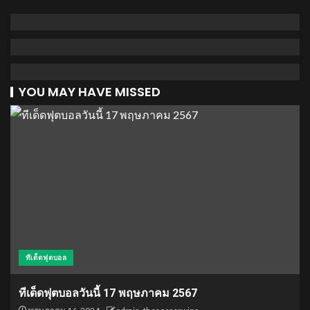
YOU MAY HAVE MISSED
ทีเด็ดฟุตบอล
ทีเด็ดฟุตบอลวันนี้ 17 พฤษภาคม 2567