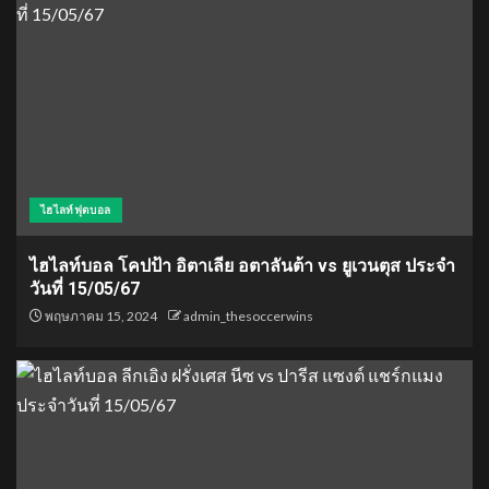
ไฮไลท์ฟุตบอล
ไฮไลท์บอล โคปป้า อิตาเลีย อตาลันต้า vs ยูเวนตุส ประจำ
วันที่ 15/05/67
พฤษภาคม 15, 2024
admin_thesoccerwins