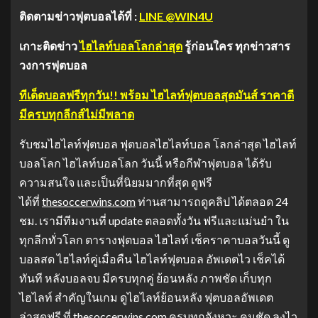
ติดตามข่าวฟุตบอลได้ที่ :
LINE @WIN4U
เกาะติดข่าว
ไฮไลท์บอลโลกล่าสุด
รู้ก่อนใคร ทุกข่าวสาร
วงการฟุตบอล
ทีเด็ดบอลฟรีทุกวัน!
!
พร้อม ไฮไลท์ฟุตบอลสุดมันส์ ราคาดี
มีครบทุกลีกส์ไม่มีพลาด
รับชมไฮไลท์ฟุตบอล ฟุตบอลไฮไลท์บอล โลกล่าสุด ไฮไลท์
บอลโลก ไฮไลท์บอลโลก วันนี้ หรือกีฬาฟุตบอล ได้รับ
ความสนใจ และเป็นที่นิยมมากที่สุด ดูฟรี
ได้ที่
thesoccerwins.com
ท่านสามารถดูคลิป ได้ตลอด 24
ชม. เรามีทีมงานที่ update ตลอดทั้งวัน ฟรีและแม่นยำ ใน
ทุกลีกทั่วโลก ตารางฟุตบอล ไฮไลท์ เช็คราคาบอลวันนี้ ดู
บอลสด ไฮไลท์คู่เมื่อคืน ไฮไลท์ฟุตบอล อัพเดตไว เช็คได้
ทันที หลังบอลจบ มีครบทุกคู่ ย้อนหลัง ภาพชัด เก็บทุก
ไฮไลท์ สำคัญในเกม ดูไฮไลท์ย้อนหลัง ฟุตบอลอัพเดต
ล่าสุดฟรี ที่
thesoccerwins.com
ครบทุกจังหวะ คมชัด ลงไว