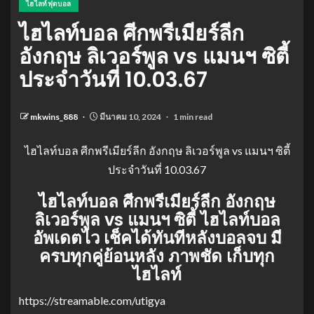
ไฮไลท์ฟุตบอล
ไฮไลท์บอล ศีกพรีเมียร์ลีก
อังกฤษ ลิเวอร์พูล vs แมนฯ ซิตี้
ประจำวันที่ 10.03.67
mkwins_888
มีนาคม 10, 2024
1 min read
ไฮไลท์บอล ศีกพรีเมียร์ลีก อังกฤษ ลิเวอร์พูล vs แมนฯ ซิตี้
ประจำวันที่ 10.03.67
ไฮไลท์บอล ศีกพรีเมียร์ลีก อังกฤษ
ลิเวอร์พูล vs แมนฯ ซิตี้ ไฮไลท์บอล
อัพเดตไว เช็คได้ทันทีหลังบอลจบ มี
ครบทุกคู่ย้อนหลัง ภาพชัด เก็บทุก
ไฮไลท์
https://streamable.com/utigya