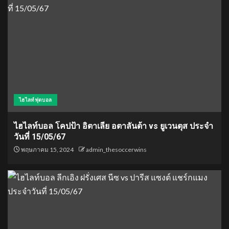
ไฮไลท์ฟุตบอล
ไฮไลท์บอล โคปป้า อิตาเลีย อตาลันต้า vs ยูเวนตุส ประจำ
วันที่ 15/05/67
พฤษภาคม 15, 2024
admin_thesoccerwins