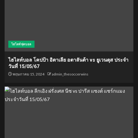
ไฮไลท์ฟุตบอล
ไฮไลท์บอล โคปป้า อิตาเลีย อตาลันต้า vs ยูเวนตุส ประจำ
วันที่ 15/05/67
พฤษภาคม 15, 2024
admin_thesoccerwins