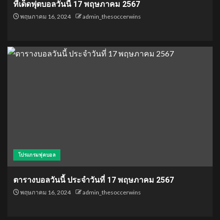
ทีเด็ดฟุตบอลวันนี้ 17 พฤษภาคม 2567
พฤษภาคม 16, 2024
admin_thesoccerwins
โปรแกรมฟุตบอล
ตารางบอลวันนี้ ประจำวันที่ 17 พฤษภาคม 2567
พฤษภาคม 16, 2024
admin_thesoccerwins