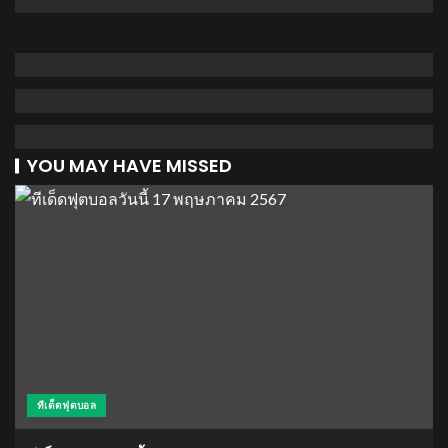
YOU MAY HAVE MISSED
ทีเด็ดฟุตบอล