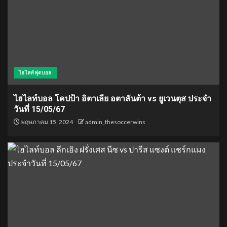
ไฮไลท์ฟุตบอล
ไฮไลท์บอล โคปป้า อิตาเลีย อตาลันต้า vs ยูเวนตุส ประจำ
วันที่ 15/05/67
พฤษภาคม 15, 2024
admin_thesoccerwins