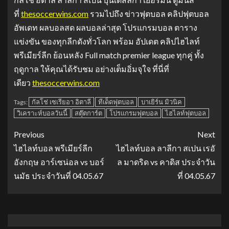
ที่
thesoccerwins.com
รวมไปถึง ข่าวฟุตบอล คลิปฟุตบอล
อัพเดท ผลบอลสด ผลบอลล่าสุด โปรแกรมบอล ตาราง
แข่งขัน ของทุกลีกดังทั่วโลก พร้อม อัปเดต คลิปไฮไลท์
พรีเมียร์ลีก ย้อนหลัง Full match premier league ทุกคู่ ทั้ง
ฤดูกาล ให้คุณได้รับชม อย่างเต็มอิ่มจุใจ ที่นี่ที่
เดียว
thesoccerwins.com
กัลโช่ เซเรียอา อิตาลี
ทีเด็ดฟุตบอล
บาเยิร์น มิวนิค
Tags:
วิเคราะห์บอลวันนี้
สตุ๊ตการ์ต
โปรแกรมฟุตบอล
ไฮไลท์ฟุตบอล
Previous
Next
ไฮไลท์บอล พรีเมียร์ลีก
ไฮไลท์บอล ลาลีกา สเปน เรอั
อังกฤษ อาร์เซน่อล vs บอร์
ล มาดริด vs คาดิส ประจำวัน
นมัธ ประจำวันที่ 04.05.67
ที่ 04.05.67