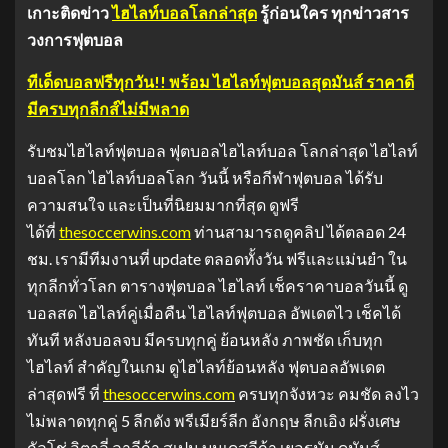
เกาะติดข่าว
ไฮไลท์บอลโลกล่าสุด
รู้ก่อนใคร ทุกข่าวสาร
วงการฟุตบอล
ทีเด็ดบอลฟรีทุกวัน!
!
พร้อม ไฮไลท์ฟุตบอลสุดมันส์ ราคาดี
มีครบทุกลีกส์ไม่มีพลาด
รับชมไฮไลท์ฟุตบอล ฟุตบอลไฮไลท์บอล โลกล่าสุด ไฮไลท์
บอลโลก ไฮไลท์บอลโลก วันนี้ หรือกีฬาฟุตบอล ได้รับ
ความสนใจ และเป็นที่นิยมมากที่สุด ดูฟรี
ได้ที่
thesoccerwins.com
ท่านสามารถดูคลิป ได้ตลอด 24
ชม. เรามีทีมงานที่ update ตลอดทั้งวัน ฟรีและแม่นยำ ใน
ทุกลีกทั่วโลก ตารางฟุตบอล ไฮไลท์ เช็คราคาบอลวันนี้ ดู
บอลสด ไฮไลท์คู่เมื่อคืน ไฮไลท์ฟุตบอล อัพเดตไว เช็คได้
ทันที หลังบอลจบ มีครบทุกคู่ ย้อนหลัง ภาพชัด เก็บทุก
ไฮไลท์ สำคัญในเกม ดูไฮไลท์ย้อนหลัง ฟุตบอลอัพเดต
ล่าสุดฟรี ที่
thesoccerwins.com
ครบทุกจังหวะ คมชัด ลงไว
ไม่พลาดทุกคู่ 5 ลีกดัง พรีเมียร์ลีก อังกฤษ ลีกเอิง ฝรั่งเศษ
กัลโช่ อิตาลี่ ลาลีก้า สเปน บุนเดสลีก้า เยอรมัน ดูมันส์