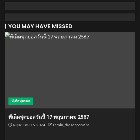
YOU MAY HAVE MISSED
ทีเด็ดฟุตบอล
ทีเด็ดฟุตบอลวันนี้ 17 พฤษภาคม 2567
พฤษภาคม 16, 2024
admin_thesoccerwins