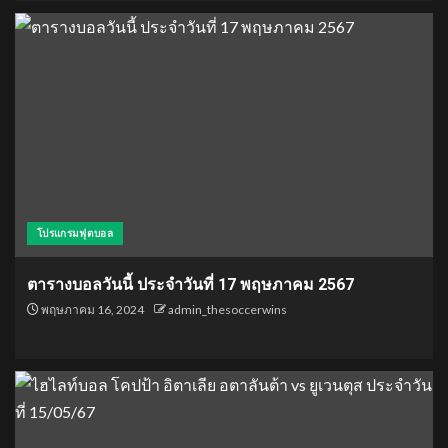
โปรแกรมฟุตบอล
ตารางบอลวันนี้ ประจำวันที่ 17 พฤษภาคม 2567
พฤษภาคม 16, 2024
admin_thesoccerwins