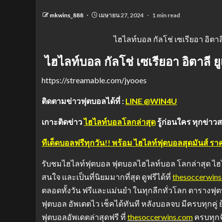
mkwins_888
เมษายน 27, 2024
1 min read
ไฮไลท์บอล กัลโช่ เซเรียอา อิตาลี
ไฮไลท์บอล กัลโช่ เซเรียอา อิตาลี ย
https://streamable.com/jyooes
ติดตามข่าวฟุตบอลได้ที่ :
LINE @WIN4U
เกาะติดข่าว
ไฮไลท์บอลโลกล่าสุด
รู้ก่อนใคร ทุกข่า
ทีเด็ดบอลฟรีทุกวัน!
!
พร้อม ไฮไลท์ฟุตบอลสุดมันส์ ราค
รับชมไฮไลท์ฟุตบอล ฟุตบอลไฮไลท์บอล โลกล่าสุด ไฮไ
สนใจ และเป็นที่นิยมมากที่สุด ดูฟรีได้ที่
thesoccerwin
ตลอดทั้งวัน ฟรีและแม่นยำ ในทุกลีกทั่วโลก ตารางฟุตบ
ฟุตบอล อัพเดตไว เช็คได้ทันที หลังบอลจบ มีครบทุกคู่
ฟุตบอลอัพเดตล่าสุดฟรี ที่
thesoccerwins.com
ครบทุกจั