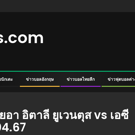
s.com
ยนักเตะ
ข่าวบอลอังกฤษ
ข่าวบอลไทยลีก
ข่าวฟุตบอลต่
ยอา อิตาลี ยูเวนตุส vs เอซี
04.67