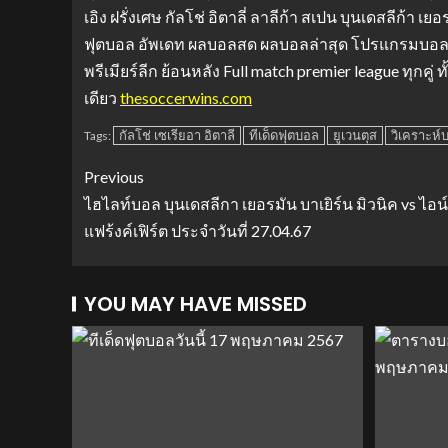
เอิง ฝรั่งเศษ กัลโช่ อิตาลี่ ลาลีก้า สเปน บุนเดสลีก้า เยอร
ฟุตบอล อัพเดท ผลบอลสด ผลบอลล่าสุด โปรแกรมบอล ตา
พรีเมียร์ลีก ย้อนหลัง Full match premier league ทุกคู่ ทั้
เดียว
thesoccerwins.com
กัลโช่ เซเรียอา อิตาลี
ทีเด็ดฟุตบอล
ยูเวนตุส
วิเคราะห์บ
Tags:
Previous
ไฮไลท์บอล บุนเดสลีกา เยอรมัน บาเยิร์น มิวนิค vs ไอน
แฟร้งค์เฟิร์ต ประจำวันที่ 27.04.67
YOU MAY HAVE MISSED