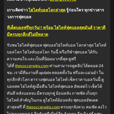
เกาะติดข่าว
ไฮไลท์บอลโลกล่าสุด
รู้ก่อนใคร ทุกข่าวสาร
วงการฟุตบอล
ทีเด็ดบอลฟรีทุกวัน!
!
พร้อม ไฮไลท์ฟุตบอลสุดมันส์ ราคาดี
มีครบทุกลีกส์ไม่มีพลาด
รับชมไฮไลท์ฟุตบอล ฟุตบอลไฮไลท์บอล โลกล่าสุด ไฮไลท์
บอลโลก ไฮไลท์บอลโลก วันนี้ หรือกีฬาฟุตบอล ได้รับ
ความสนใจ และเป็นที่นิยมมากที่สุด ดูฟรี
ได้ที่
thesoccerwins.com
ท่านสามารถดูคลิป ได้ตลอด 24
ชม. เรามีทีมงานที่ update ตลอดทั้งวัน ฟรีและแม่นยำ ใน
ทุกลีกทั่วโลก ตารางฟุตบอล ไฮไลท์ เช็คราคาบอลวันนี้ ดู
บอลสด ไฮไลท์คู่เมื่อคืน ไฮไลท์ฟุตบอล อัพเดตไว เช็คได้
ทันที หลังบอลจบ มีครบทุกคู่ ย้อนหลัง ภาพชัด เก็บทุก
ไฮไลท์ สำคัญในเกม ดูไฮไลท์ย้อนหลัง ฟุตบอลอัพเดต
ล่าสุดฟรี ที่
thesoccerwins.com
ครบทุกจังหวะ คมชัด ลงไว
ไม่พลาดทุกคู่ 5 ลีกดัง พรีเมียร์ลีก อังกฤษ ลีกเอิง ฝรั่งเศษ