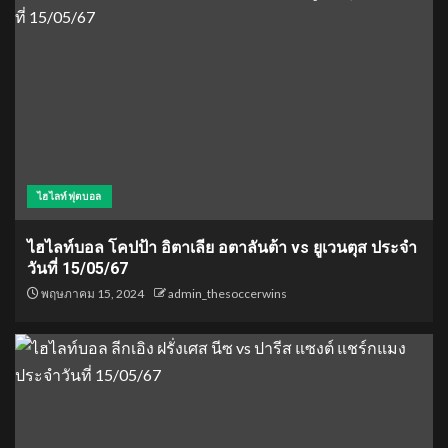
ไฮไลท์ฟุตบอล
ไฮไลท์บอล โคปป้า อิตาเลีย อตาลันต้า vs ยูเวนตุส ประจำ
วันที่ 15/05/67
พฤษภาคม 15, 2024
admin_thesoccerwins