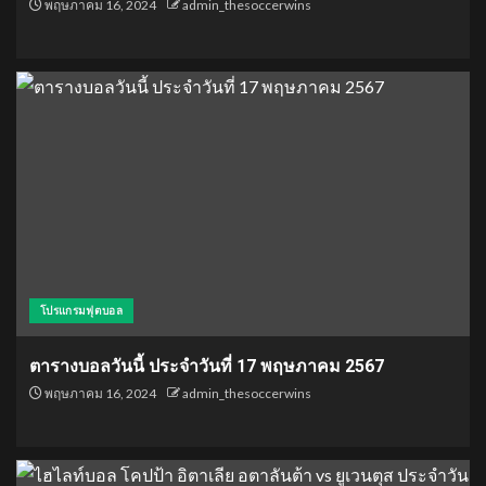
พฤษภาคม 16, 2024
admin_thesoccerwins
โปรแกรมฟุตบอล
ตารางบอลวันนี้ ประจำวันที่ 17 พฤษภาคม 2567
พฤษภาคม 16, 2024
admin_thesoccerwins