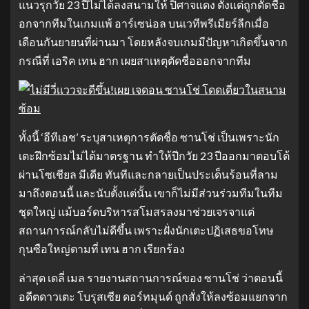
แนวรุกวัย 23 ปีไม่ได้ลงสนามให้ ปิศาจแดง ตั้งแต่ถูกตัดชื่อ
อกจากทีมในเกมแพ้ อาร์เซน่อล บนเวทีพรีเมียร์ลีกเมื่อ
เดือนกันยายนที่ผ่านมา โดยหลังจบเกมมีปัญหาเกิดขึ้นจาก
กรณีที่ เอริค เทน ฮาก เผยสาเหตุตัดชื่อออกจากทีม
ทั้งนี้ ‘อีทีเอช’ ระบุสาเหตุการตัดชื่อ ซานโช่ เป็นเพราะนัก
เตะฝึกซ้อมไม่ได้มาตรฐาน ทำให้ปีกวัย 23 ปีออกมาตอบโต้
ผ่านโซเชียล มีเดีย ทันทีและกลายเป็นประเด็นร้อนที่ลาม
มาถึงตอนนี้ และนับตั้งแต่นั้น เขาก็ไม่มีส่วนร่วมทีมในทีม
ชุดใหญ่ แม้บอร์ดบริหารสโมสรลงมาช่วยเจรจาแต่
สถานการณ์กลับไม่ดีขึ้น เพราะฝั่งนักเตะปฏิเสธขอโทษ
กุนซือใหญ่ตามที่ เทน ฮาก เรียกร้อง
ล่าสุด เดลี่ เมล รายงานสถานการณ์ของ ซานโช่ ว่าตอนนี้
อดีตดาวเตะ โบรุสเซีย ดอร์ทมุนด์ ถูกสั่งให้ลงซ้อมแยกจาก