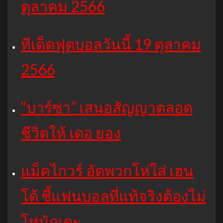
ตุลาคม 2566
ทีเด็ดฟุตบอลวันนี้ 19 ตุลาคม
2566
“บาร์ซ่า” เสนอสัญญาตลอด
ชีวิตให้ เดอ ยอง
แม็คไกวร์ อัดพวกโห่ใส่ เฮน
โด้ ชี้แฟนบอลที่แท้จริงต้องไม่
โห่นักเตะ