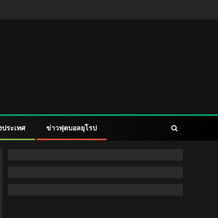
างประเทศ
ข่าวฟุตบอลยุโรป