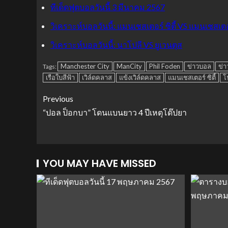
ทีเด็ดฟุตบอลวันนี้ 3 มีนาคม 2567
วิเคราะห์บอลวันนี้: แมนเชสเตอร์ ซิตี้ VS แมนเชสเตอ
วิเคราะห์บอลวันนี้: นาโปลี VS ยูเวนตุส
Manchester City
ManCity
Phil Foden
ข่าวบอล
ข่
Tags:
เรือใบสีฟ้า
เวิล์ดคลาส
แข้งเวิล์ดคลาส
แมนเชสเตอร์ ซิตี้
โ
Previous
“ปอล ป็อกบา” โดนแบนยาว 4 ปีเหตุโด๊ปยา
YOU MAY HAVE MISSED