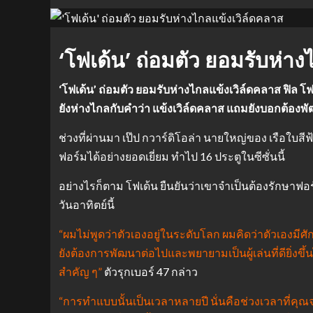
‘โฟเด้น’ ถ่อมตัว ยอมรับห่า
‘โฟเด้น’ ถ่อมตัว ยอมรับห่างไกลแข้งเวิล์ดคลาส ฟิล โฟ
ยังห่างไกลกับคำว่า แข้งเวิล์ดคลาส แถมยังบอกต้องพัฒ
ช่วงที่ผ่านมา เป๊ป กวาร์ดิโอล่า นายใหญ่ของ เรือใบสี
ฟอร์มได้อย่างยอดเยี่ยม ทำไป 16 ประตูในซีซั่นนี้
อย่างไรก็ตาม โฟเด้น ยืนยันว่าเขาจำเป็นต้องรักษาฟอ
วันอาทิตย์นี้
“ผมไม่พูดว่าตัวเองอยู่ในระดับโลก ผมคิดว่าตัวเองมีศัก
ยังต้องการพัฒนาต่อไปและพยายามเป็นผู้เล่นที่ดียิ่
สำคัญ ๆ”
ตัวรุกเบอร์ 47 กล่าว
“การทำแบบนั้นเป็นเวลาหลายปี นั่นคือช่วงเวลาที่คุ