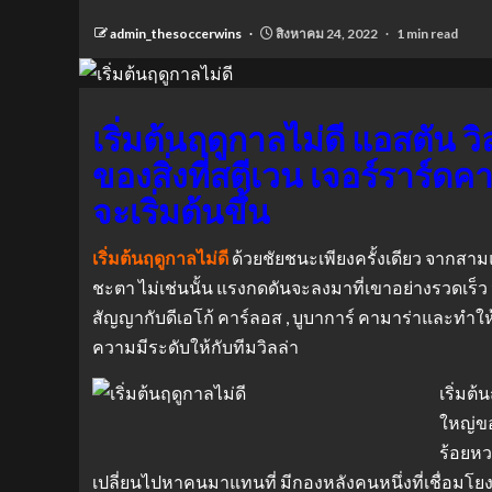
admin_thesoccerwins
สิงหาคม 24, 2022
1 min read
เริ่มต้นฤดูกาลไม่ดี แอสตัน วิล
ของสิ่งที่สตีเวน เจอร์ราร์
จะเริ่มต้นขึ้น
เริ่มต้นฤดูกาลไม่ดี
ด้วยชัยชนะเพียงครั้งเดียว จากสาม
ชะตา ไม่เช่นนั้น แรงกดดันจะลงมาที่เขาอย่างรวดเร็ว น
สัญญากับดีเอโก้ คาร์ลอส , บูบาการ์ คามาร่าและทำให้
ความมีระดับให้กับทีมวิลล่า
เริ่มต
ใหญ่ขอ
ร้อยหว
เปลี่ยนไปหาคนมาแทนที่ มีกองหลังคนหนึ่งที่เชื่อมโยง