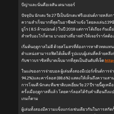
บีญ่าและนั่นคือเจสัน เดนาเยอร์
ปัจจุบัน นักเตะวัย 27 ปีเป็นนักเตะฟรีเอเย่นต์ภายหลัง
ความสำเร็จมากที่สุดในอาชีพค้าแข้ง โดยลงเล่น139นัด
ยูโร ( 8.5 ล้านปอนด์ ) ในปี 2018 แต่การโต้เถียง กั
สำหรับอะไรก็ตาม บางอย่างที่อาจทำให้เจอร์ราร์ดต้อ
เริ่มต้นฤดูกาลไม่ดี ด้วยสโมสรที่ต้องการหาตัวทดแทนค
ตำแหน่งสามารถฟิตได้เต็มที่ รูปแบบผู้เล่นที่คล้ายคลึงก
กับชาวบราซิลที่บาดเจ็บมากที่สุดเป็นอันดับที่เจ็ด
http
ในแง่ของการจ่ายบอล ผู้เล่นทั้งสองมีเปอร์เซ็นต์การจ่า
94.2%)และคาร์ลอส (88.6%) แสดงให้เห็นถึงความสาม
การโจมตี นักเตะทีมชาติเบลเยี่ยมวัย 27 ปีรายนี้ดูเห
ครั้งเมื่อฤดูกาลที่แล้ว โดยคาร์ลอสได้รับคำเตือนถึงแป
เกมก็ตาม
ผู้เล่นทั้งสองมีความแข็งแกร่งเช่นเดียวกันในการสกัดก