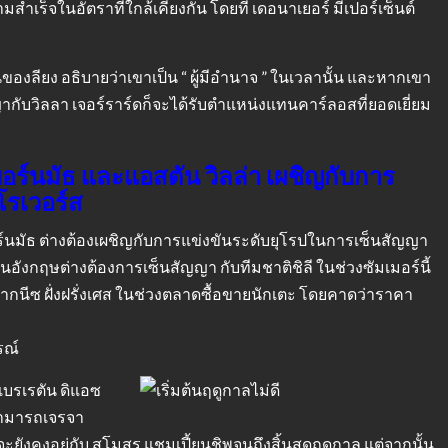
ำเร็จในอัตราที่ใกล้เคียงกัน โดยที่ เดอนาเยอร์ มีเปอร์เซ็นต์
นของลียง อธิบายว่าเขาเป็น “ ผู้มีอำนาจ ” ในเวลานั้น และหากเขา
ับวิลลา เจอร์ราร์ดก็จะได้รับตำแหน่งแทนคาร์ลอสที่ยอดเยี่ยม
บอร์นมัธ และแอสตัน วิลล่า เผชิญกับการ
 โรเวอร์ส
อร์นมัธ ต่างต้องเผชิญกับการแข่งขันระดับยุโรปในการเซ็นสัญญา
ในอังกฤษต่างต้องการเซ็นสัญญา กับทีมชาติชิลี ในช่วงซัมเมอร์นี้
จากนีซ ฝั่งฝรั่งเศส ในช่วงตลาดซื้อขายนักเตะ โดยคาดว่าราคา
รณ์
 เบรเรตัน ดิแอซ
สามารถเจรจา
ะยังคงอยู่กับ สโมสร แชมเปี้ยนชิพจนถึงสิ้นสุดฤดูกาล แต่จากนั้น