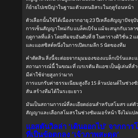
ก็ย้ายไปเซบีญ่าในฐานะตัวแทนอิสระในฤดูร้อนหน้า
ตัวเลือกนั้นใช้ได้เนื่องจากอายุ 23 ปีเหลือสัญญาปัจจุบั
การเซ็นสัญญาใหม่กับ แบล็คเบิร์น แม้จะสนุกกับเวลาของ
ฤดูกาลที่แล้ว โดยทีมจบอันดับที่ 8 ในตารางดิวิชั่น 
และแอสซิสต์หนึ่งในการเปิดเกมลีก 5 นัดของทีม
คำตัดสิน สิ่งนี้จะต่อยจากมุมมองของแบล็กเบิร์นและแ
สถานการณ์นี้ ในขณะที่ เบรเรตัน ดิแอซ เป็นผู้เล่นที
มีค่าใช้จ่ายสูงกว่ามาก
การแบกรับค่าธรรมเนียมสูงถึง 15 ล้านปอนด์ในช่วงซัม
สัน สร้างทีมได้ในระยะยาว
มันเป็นสถานการณ์ที่ละเอียดอ่อนสำหรับสโมสร แต่ตั
สัญญาและเลือกสโมสรในช่วงซัมเมอร์หน้า จึงไม่แปลก
แอสตันวิลล่า ‘เดินออกไป’ จากกา
ที่เป็นข้อตกลง ‘เจ้าภาพสะดุด’