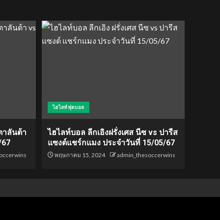
ไฮไลท์ฟุตบอล
ตาลันต้า
ไฮไลท์บอล ลีกเอิงฝรั่งเศส นีซ vs ปารีส
/67
แซงต์แชร์กแมง ประจำวันที่ 15/05/67
occerwins
พฤษภาคม 15, 2024
admin_thesoccerwins