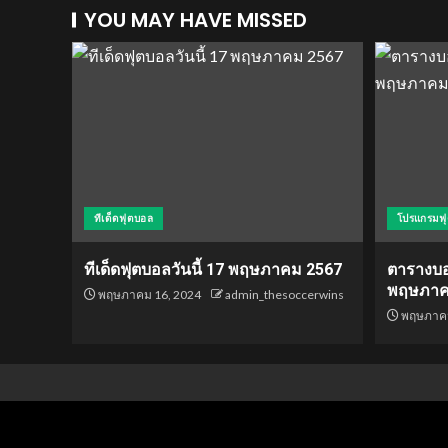
YOU MAY HAVE MISSED
ทีเด็ดฟุตบอล
โปรแกรมฟ
ทีเด็ดฟุตบอลวันนี้ 17 พฤษภาคม 2567
ตารางบอล
พฤษภาค
พฤษภาคม 16, 2024
admin_thesoccerwins
พฤษภาคม