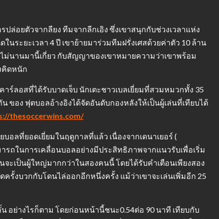
การปล่อยตัวจากลียง ทีมจากลีกเอิง ซึ่งเขาสนุกกับช่วงเวลาแห่ง
ในระยะเวลา 4 ปี เขาย้ายมาร่วมทีมฝรั่งเศสด้วยค่าตัว 10 ล้าน
นเมื่อไม่นานมานี้เกี่ยว กับสัญญาของเขาหมายความว่าเขาพร้อม
งคิดหนัก
าร์ลอสที่ได้รับบาดเจ็บ นักเตะชาวเบลเยี่ยมที่สวมหมวกทั้ง 35
ัน ของ ฟุตบอลอ้างอิงได้จัดอันดับกองหลังให้เป็นผู้เล่นที่เทียบได้
s://thesoccerwins.com/
ยบอลที่ยอดเยี่ยมในฤดูกาลที่แล้ว เนื่องจากเดนาเยอร์ (
ารถในการเคลื่อนบอลอย่างมีประสิทธิภาพจากแนวรับเพื่อเริ่ม
มือนจะเป็นผู้ใหญ่มากกว่าในสองคนนี้ โดยได้รับคำเตือนเพียงสอง
ดครั้งบวกกับโดนไล่ออกอีกหนึ่งครั้ง แม้ว่าเขาจะเล่นเพิ่มอีก 25
ั้น อย่างไรก็ตาม โดยก่อนหน้านี้ชนะ0.54ต่อ 90 นาที เทียบกับ