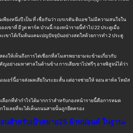
นเพียงหนึ่งปี เป็น ที่ เชื่อกันว่า เบรเรตัน ดิแอซ ไม่มีความสนใจใน
เขาที่ อีวูด พาร์ค ป่านนี้ กองหน้ารายนี้ทำไป 22 ประตูเมื่อ
2 และเขาได้เริ่มต้นแคมเปญปัจจุบันอย่างสดใสด้วยการทำ 2 ประตู
สดงให้เห็นถึงการไต่เชือกที่สโมสรพยายามจะข้ามเกี่ยวกับ
่สำคัญอย่างมหาศาลในด้านข้าง การเสียเขาไปฟรีๆ อาจพิสูจน์ได้ว่า
เมอร์นี้อาจส่งผลเสียในระยะสั้น แต่อาจช่วยให้ จอน ดาห์ล โทมัส
วเลือกที่ทำกำไรได้มากกว่าสำหรับกองหน้ารายนี้คือการหมด
ใจเลยที่จะได้เห็นถนนสายนั้นถูกยึดครอง
รโอนสำหรับเป้าหมาย25 ล้านปอนด์ ในฐานะ