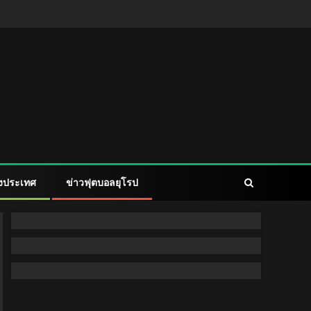
างประเทศ
ข่าวฟุตบอลยุโรป