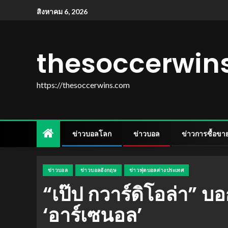
สิงหาคม 6, 2026
thesoccerwin
https://thesoccerwins.com
ข่าวบอลโลก
ข่าวบอล
ข่าวการซื้อขา
ข่าวบอล
ข่าวบอลอังกฤษ
ข่าวฟุตบอลต่างประเทศ
“เป๊ป กวาร์ดิโอล่า” บอ
‘อาร์เซนอล’