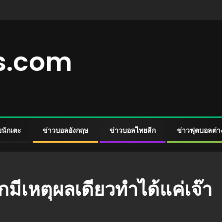
s.com
ยนักเตะ
ข่าวบอลอังกฤษ
ข่าวบอลไทยลีก
ข่าวฟุตบอลต่
กมีเหตุผลเดียวทำได้แค่เจ๊า