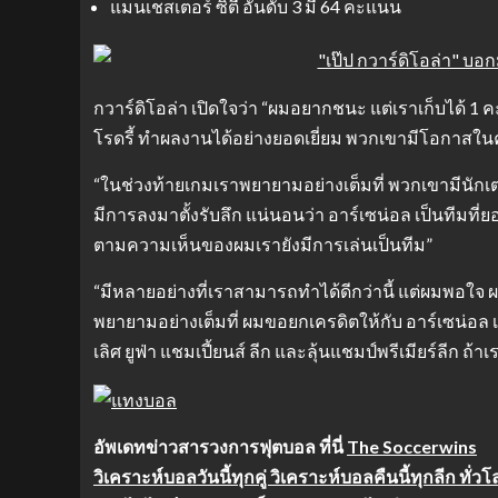
แมนเชสเตอร์ ซิตี้ อันดับ 3 มี 64 คะแนน
กวาร์ดิโอล่า เปิดใจว่า “ผมอยากชนะ แต่เราเก็บได้ 1 คะ
โรดรี้ ทำผลงานได้อย่างยอดเยี่ยม พวกเขามีโอกาสในคร
“ในช่วงท้ายเกมเราพยายามอย่างเต็มที่ พวกเขามีนักเ
มีการลงมาตั้งรับลึก แน่นอนว่า อาร์เซน่อล เป็นทีมที่
ตามความเห็นของผมเรายังมีการเล่นเป็นทีม”
“มีหลายอย่างที่เราสามารถทำได้ดีกว่านี้ แต่ผมพอใจ ผ
พยายามอย่างเต็มที่ ผมขอยกเครดิตให้กับ อาร์เซน่อล
เลิศ ยูฟ่า แชมเปี้ยนส์ ลีก และลุ้นแชมป์พรีเมียร์ลีก ถ้า
อัพเดทข่าวสารวงการฟุตบอล ที่นี่
The Soccerwins
วิเคราะห์บอลวันนี้ทุกคู่ วิเคราะห์บอลคืนนี้ทุกลีก ทั่ว