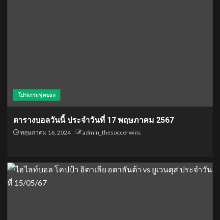
โปรแกรมฟุตบอล
ตารางบอลวันนี้ ประจำวันที่ 17 พฤษภาคม 2567
พฤษภาคม 16, 2024
admin_thesoccerwins