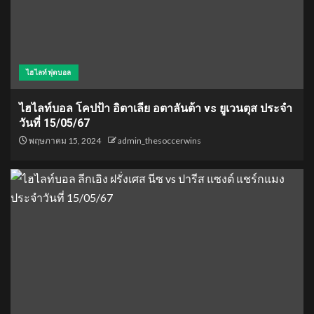
ไฮไลท์ฟุตบอล
ไฮไลท์บอล โคปป้า อิตาเลีย อตาลันต้า vs ยูเวนตุส ประจำ
วันที่ 15/05/67
พฤษภาคม 15, 2024
admin_thesoccerwins