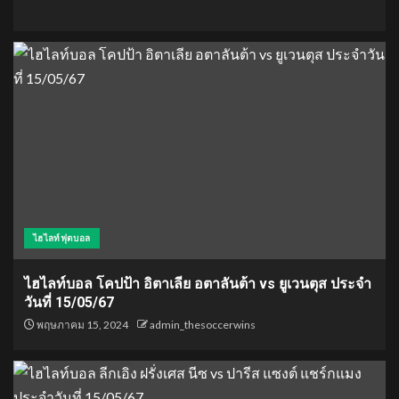
ไฮไลท์ฟุตบอล
ไฮไลท์บอล โคปป้า อิตาเลีย อตาลันต้า vs ยูเวนตุส ประจำ
วันที่ 15/05/67
พฤษภาคม 15, 2024
admin_thesoccerwins