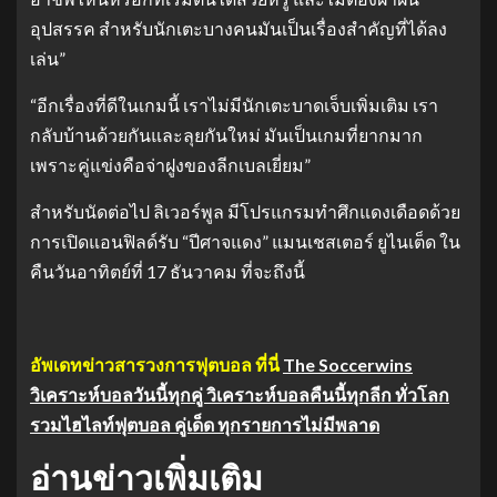
อุปสรรค สำหรับนักเตะบางคนมันเป็นเรื่องสำคัญที่ได้ลง
เล่น”
“อีกเรื่องที่ดีในเกมนี้ เราไม่มีนักเตะบาดเจ็บเพิ่มเติม เรา
กลับบ้านด้วยกันและลุยกันใหม่ มันเป็นเกมที่ยากมาก
เพราะคู่แข่งคือจ่าฝูงของลีกเบลเยี่ยม”
สำหรับนัดต่อไป ลิเวอร์พูล มีโปรแกรมทำศึกแดงเดือดด้วย
การเปิดแอนฟิลด์รับ “ปีศาจแดง” แมนเชสเตอร์ ยูไนเต็ด ใน
คืนวันอาทิตย์ที่ 17 ธันวาคม ที่จะถึงนี้
อัพเดทข่าวสารวงการฟุตบอล ที่นี่
The Soccerwins
วิเคราะห์บอลวันนี้ทุกคู่ วิเคราะห์บอลคืนนี้ทุกลีก ทั่วโลก
รวมไฮไลท์ฟุตบอล คู่เด็ด ทุกรายการไม่มีพลาด
อ่านข่าวเพิ่มเติม