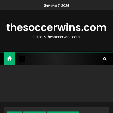
สิงหาคม 7, 2026
thesoccerwins.com
https://thesoccerwins.com