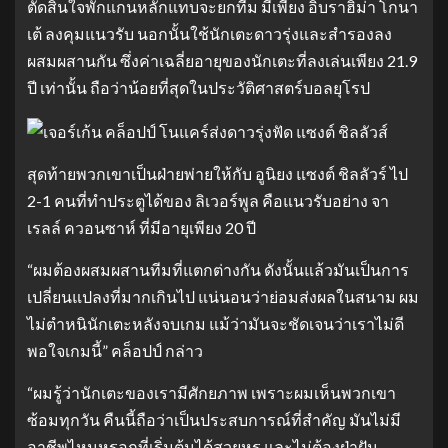
ตัดสินใจพักแกนหลักแทบจะยกทีม มีเพียง อิบราฮิม่า โกนา
เต้ ลงคุมแนวรับ นอกนั้นใช้นักเตะดาวรุ่งและสำรองลง
ผสมผสานกัน ซึ่งค่าเฉลี่ยอายุของนักเตะที่ลงเล่นเพียง 21.9
ปี เท่านั้น ถือว่าน้อยที่สุดในประวัติศาสตร์บอลยุโรป
สุดท้ายพวกเขาเป็นฝ่ายพ่ายให้กับ อูนิยง แซงต์ ชิลลัวร์ ไป
2-1 คนที่ทำประตูได้ของ ลิเวอร์พูล คือแนวรับอย่าง จา
เรลล์ ควอนซาห์ ที่มีอายุเพียง 20 ปี
“ผมต้องผสมผสานทีมที่แตกต่างกัน ดังนั้นแล้วมันเป็นการ
เปลี่ยนแปลงที่มากเกินไป แน่นอนว่าย่อมส่งผลในสนาม ผม
ไม่ตำหนินักเตะหลังจบเกม แม้ว่ามันจะชัดเจนว่าเราไม่ดี
พอใจเกมนี้” คล็อปป์ กล่าว
“ผมรู้ว่านักเตะของเรามีศักยภาพ เพราะผมเห็นพวกเขา
ซ้อมทุกวัน คืนนี้ถือว่าเป็นประสบการณ์ที่สำคัญ มันไม่มี
อาชีพไหนหรอกที่เริ่มต้นได้สวยหรู และไม่ต้องฝ่าฝัน