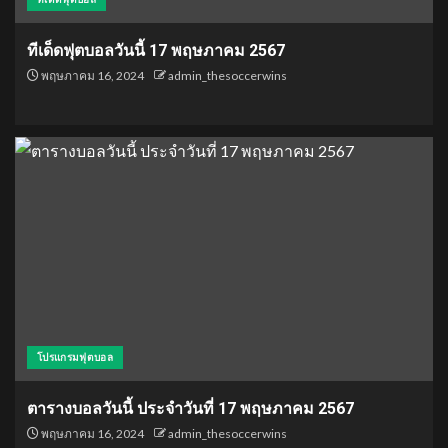
ทีเด็ดฟุตบอลวันนี้ 17 พฤษภาคม 2567
พฤษภาคม 16, 2024
admin_thesoccerwins
โปรแกรมฟุตบอล
ตารางบอลวันนี้ ประจำวันที่ 17 พฤษภาคม 2567
พฤษภาคม 16, 2024
admin_thesoccerwins