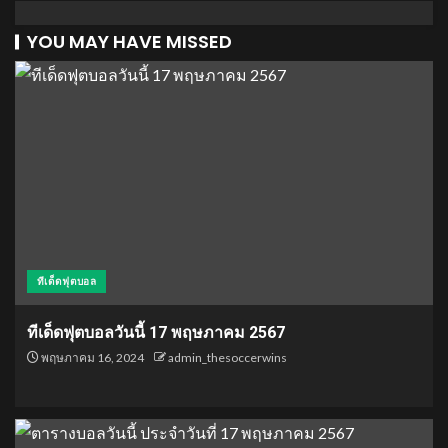
YOU MAY HAVE MISSED
ทีเด็ดฟุตบอล
ทีเด็ดฟุตบอลวันนี้ 17 พฤษภาคม 2567
พฤษภาคม 16, 2024
admin_thesoccerwins