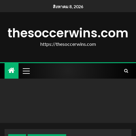
สิงหาคม 8, 2026
thesoccerwins.com
https://thesoccerwins.com