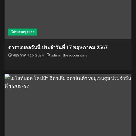
โปรแกรมฟุตบอล
ตารางบอลวันนี้ ประจำวันที่ 17 พฤษภาคม 2567
พฤษภาคม 16, 2024
admin_thesoccerwins