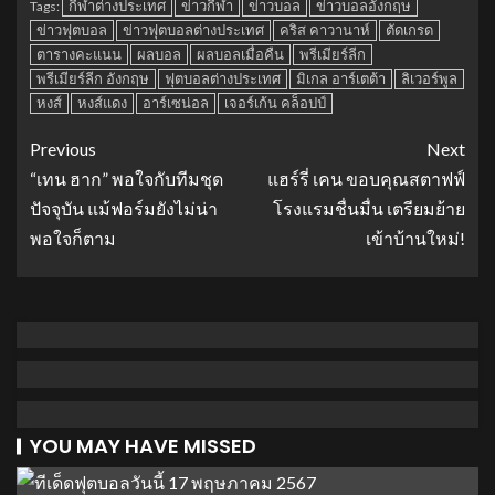
กีฬาต่างประเทศ
ข่าวกีฬา
ข่าวบอล
ข่าวบอลอังกฤษ
Tags:
ข่าวฟุตบอล
ข่าวฟุตบอลต่างประเทศ
คริส คาวานาห์
ตัดเกรด
ตารางคะแนน
ผลบอล
ผลบอลเมื่อคืน
พรีเมียร์ลีก
พรีเมียร์ลีก อังกฤษ
ฟุตบอลต่างประเทศ
มิเกล อาร์เตต้า
ลิเวอร์พูล
หงส์
หงส์แดง
อาร์เซน่อล
เจอร์เก้น คล็อปป์
Previous
Next
“เทน ฮาก” พอใจกับทีมชุด
แฮร์รี่ เคน ขอบคุณสตาฟฟ์
ปัจจุบัน แม้ฟอร์มยังไม่น่า
โรงแรมชื่นมื่น เตรียมย้าย
พอใจก็ตาม
เข้าบ้านใหม่!
YOU MAY HAVE MISSED