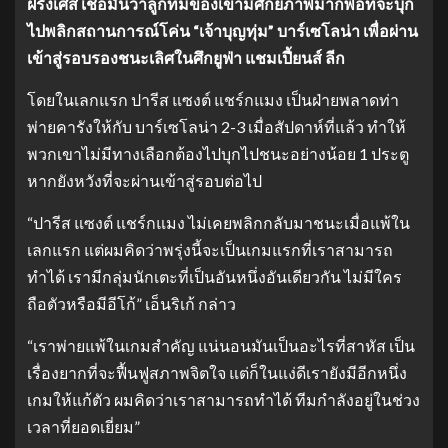
ฝรั่งเศส เชื่อมั่นว่าลูกทีมของเขามีศักยภาพมากพอที่จะบุก
ไปพลิกสถานการณ์โค่น “เจ้าบุญทุ่ม” บาร์เซโลน่า เพื่อผ่าน
เข้าสู่รอบรองชนะเลิศในศึกยูฟ่า แชมเปี้ยนส์ ลีก
โดยในเลกแรก ปารีส แซงต์ แชร์กแมง เป็นฝ่ายพลาดท่า
พ่ายคารังให้กับ บาร์เซโลน่า 2-3 เมื่อสัปดาห์ที่แล้ว ทำให้
พวกเขาไม่มีทางเลือกต้องไปบุกไปชนะอย่างน้อย 1 ประตู
หากยังหวังที่จะผ่านเข้าสู่รอบต่อไป
“ปารีส แซงต์ แชร์กแมง ไม่เคยพลิกกลับมาชนะเมื่อแพ้ใน
เลกแรก แต่ผมคิดว่าพรุ่งนี้จะเป็นเกมแรกที่เราสามารถ
ทำได้ เรามีกลุ่มนักเตะที่เป็นอันหนึ่งอันเดียวกัน ไม่มีใคร
ถือตัวหรือมีอีโก้” เอ็นริเก้ กล่าว
“เราพ่ายแพ้ในเกมสำคัญ แน่นอนมันเป็นอะไรที่สาหัส เป็น
เรื่องยากที่จะฟื้นฟูสภาพจิตใจ แต่ก็ในแง่ดีเรายังมีอีกหนึ่ง
เกมให้แก้ตัว ผมคิดว่าเราสามารถทำได้ ทีมกำลังอยู่ในช่วง
เวลาที่ยอดเยี่ยม”