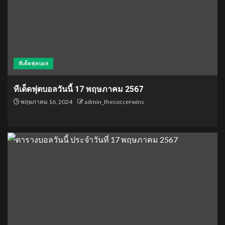
ทีเด็ดฟุตบอล
ทีเด็ดฟุตบอลวันนี้ 17 พฤษภาคม 2567
พฤษภาคม 16, 2024
admin_thesoccerwins