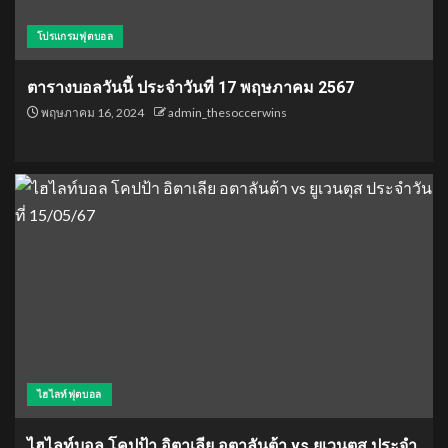
โปรแกรมฟุตบอล
ตารางบอลวันนี้ ประจำวันที่ 17 พฤษภาคม 2567
พฤษภาคม 16, 2024
admin_thesoccerwins
ไฮไลท์ฟุตบอล
ไฮไลท์บอล โคปป้า อิตาเลีย อตาลันต้า vs ยูเวนตุส ประจำ